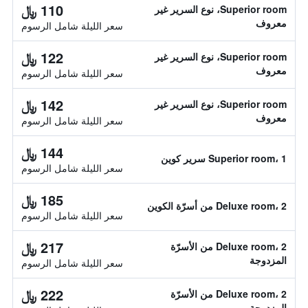
110 ﷼
Superior room، نوع السرير غير
معروف
سعر الليلة شامل الرسوم
122 ﷼
Superior room، نوع السرير غير
معروف
سعر الليلة شامل الرسوم
142 ﷼
Superior room، نوع السرير غير
معروف
سعر الليلة شامل الرسوم
144 ﷼
Superior room، 1 سرير كوين
سعر الليلة شامل الرسوم
185 ﷼
Deluxe room، 2 من أسرّة الكوين
سعر الليلة شامل الرسوم
217 ﷼
Deluxe room، 2 من الأسرّة
المزدوجة
سعر الليلة شامل الرسوم
222 ﷼
Deluxe room، 2 من الأسرّة
المزدوجة