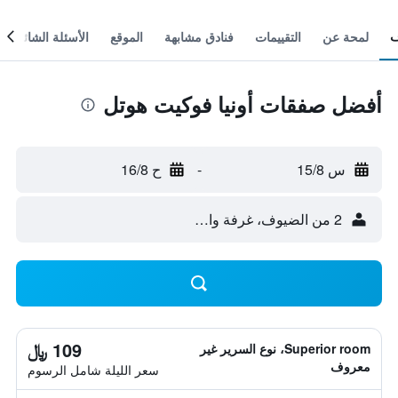
لمحة عن
التقييمات
فنادق مشابهة
الموقع
الأسئلة الشائعة
أفضل صفقات أونيا فوكيت هوتل
س 15/8
-
ح 16/8
2 من الضيوف، غرفة واحدة
109 ﷼
Superior room، نوع السرير غير
معروف
سعر الليلة شامل الرسوم