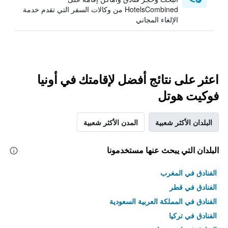
HotelsCombined من وكالات السفر التي تقدم خدمة
الإلغاء المجاني
اعثر على نتائج أفضل لإقامتك في أونيا
فوكيت هوتل
البلدان الأكثر شعبية
المدن الأكثر شعبية
البلدان التي يبحث عنها مستخدمونا
الفنادق في المغرب
الفنادق في قطر
الفنادق في المملكة العربية السعودية
الفنادق في تركيا