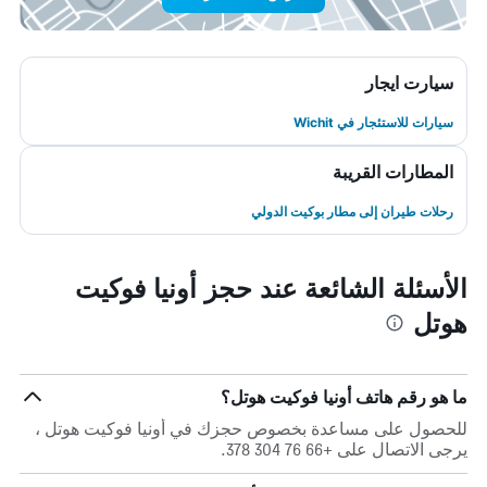
سيارت ايجار
سيارات للاستئجار في Wichit
المطارات القريبة
رحلات طيران إلى مطار بوكيت الدولي
الأسئلة الشائعة عند حجز أونيا فوكيت
هوتل
ما هو رقم هاتف أونيا فوكيت هوتل؟
للحصول على مساعدة بخصوص حجزك في أونيا فوكيت هوتل ،
يرجى الاتصال على +66 76 304 378.