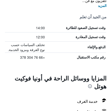
تلفزيون مع قن...
المزيد
من الجيد أن تعلم
14:00
وقت تسجيل الصعود للطائرة
12:00
وقت تسجيل المغادرة
تختلف السياسات حسب
الدفع والإلغاء
نوع الغرفة ومزود الخدمة.
+66 76 304 378
رقم مكتب الاستقبال
المزايا ووسائل الراحة في أونيا فوكيت
هوتل
خدمة الغرف