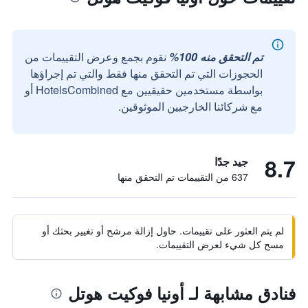
تم التحقق منه 100%
نقوم بجمع وعرض التقييمات من
الحجوزات التي تم التحقق منها فقط والتي تم إجراؤها
بواسطة مستخدمين حقيقيين مع HotelsCombined أو
مع شركائنا الخارجيين الموثوقين.
8.7
جيد جدًا
637 من التقييمات تم التحقق منها
لم يتم العثور على تقييمات. حاول إزالة مرشح أو تغيير بحثك أو
مسح كل شيء لعرض التقييمات.
فنادق مشابهة لـ أونيا فوكيت هوتل