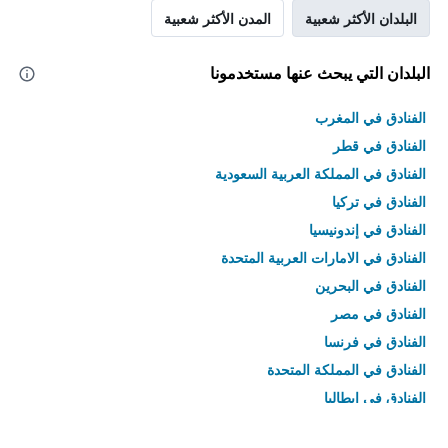
البلدان الأكثر شعبية
المدن الأكثر شعبية
البلدان التي يبحث عنها مستخدمونا
الفنادق في المغرب
الفنادق في قطر
الفنادق في المملكة العربية السعودية
الفنادق في تركيا
الفنادق في إندونيسيا
الفنادق في الامارات العربية المتحدة
الفنادق في البحرين
الفنادق في مصر
الفنادق في فرنسا
الفنادق في المملكة المتحدة
الفنادق في إيطاليا
الفنادق في تايلاند