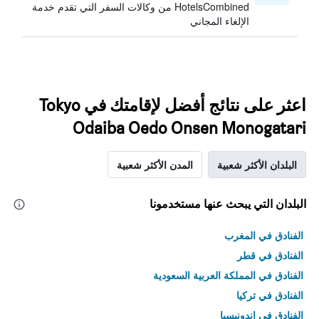
HotelsCombined من وكالات السفر التي تقدم خدمة
الإلغاء المجاني
اعثر على نتائج أفضل لإقامتك في Tokyo
Odaiba Oedo Onsen Monogatari
البلدان الأكثر شعبية
المدن الأكثر شعبية
البلدان التي يبحث عنها مستخدمونا
الفنادق في المغرب
الفنادق في قطر
الفنادق في المملكة العربية السعودية
الفنادق في تركيا
الفنادق في إندونيسيا