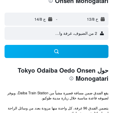
Onsen Monogatari
خ 13/8
-
ج 14/8
2 من الضيوف، غرفة واحدة
حول Tokyo Odaiba Oedo Onsen
Monogatari
يقع الفندق ضمن مسافة قصيرة مشياً من Daiba Train Station، ويوفر
لضيوفه قاعدة مناسبة خلال زيارة مدينة طوكيو.
يتضمن الفندق 96 غرفة، كل واحدة منها مزودة بعدد من وسائل الراحة