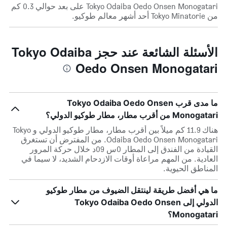
Tokyo Odaiba Oedo Onsen Monogatari على بعد حوالي 0.3 كم
من Tokyo Minatorie أحد أشهر معالم طوكيو.
الأسئلة الشائعة عند حجز Tokyo Odaiba
Oedo Onsen Monogatari
ما مدى قرب Tokyo Odaiba Oedo Onsen
Monogatari من أقرب مطار، مطار طوكيو الدولي؟
هناك 11.9 كم ميلاً بين أقرب مطار، مطار طوكيو الدولي و Tokyo
Odaiba Oedo Onsen Monogatari. من المفترض أن تستغرق
القيادة من الفندق إلى المطار 0س 09د خلال حركة المرور
العادية. من المهم مراعاة أوقات الازدحام الشديد، لا سيما في
المناطق الحيوية.
ما هي أفضل طريقة لينتقل الضيوف من مطار طوكيو
الدولي إلى Tokyo Odaiba Oedo Onsen
Monogatari؟