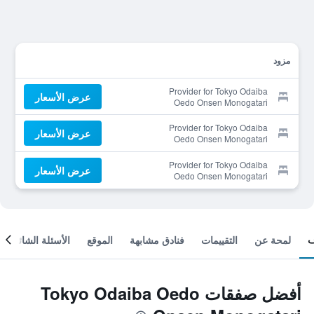
مزود
Provider for Tokyo Odaiba
عرض الأسعار
Oedo Onsen Monogatari
Provider for Tokyo Odaiba
عرض الأسعار
Oedo Onsen Monogatari
Provider for Tokyo Odaiba
عرض الأسعار
Oedo Onsen Monogatari
لمحة عن
التقييمات
فنادق مشابهة
الموقع
الأسئلة الشائعة
أفضل صفقات Tokyo Odaiba Oedo