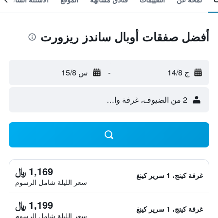
أفضل صفقات أوبال ساندز ريزورت
ج 14/8
-
س 15/8
2 من الضيوف، غرفة واحدة
1,169 ﷼
غرفة كينج، 1 سرير كينغ
سعر الليلة شامل الرسوم
1,199 ﷼
غرفة كينج، 1 سرير كينغ
سعر الليلة شامل الرسوم