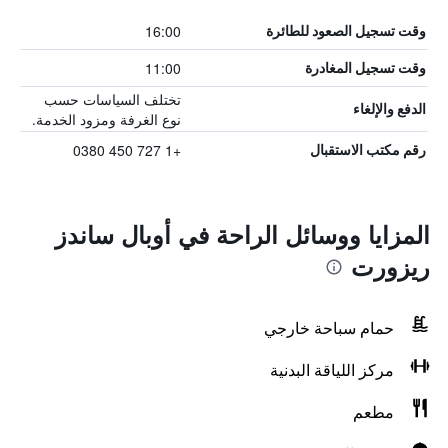
16:00
وقت تسجيل الصعود للطائرة
11:00
وقت تسجيل المغادرة
تختلف السياسات حسب
الدفع والإلغاء
نوع الغرفة ومزود الخدمة.
+1 727 450 0380
رقم مكتب الاستقبال
المزايا ووسائل الراحة في أوبال ساندز
ريزورت
حمام سباحة خارجي
مركز اللياقة البدنية
مطعم