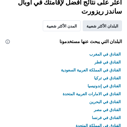
اعثر على نتائج أفضل لإقامتك في أوبال
ساندز ريزورت
البلدان الأكثر شعبية
المدن الأكثر شعبية
البلدان التي يبحث عنها مستخدمونا
الفنادق في المغرب
الفنادق في قطر
الفنادق في المملكة العربية السعودية
الفنادق في تركيا
الفنادق في إندونيسيا
الفنادق في الامارات العربية المتحدة
الفنادق في البحرين
الفنادق في مصر
الفنادق في فرنسا
الفنادق في المملكة المتحدة