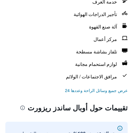
خدمة الغرف
تأجير الدراجات الهوائية
آلة صنع القهوة
مركز أعمال
تلفاز بشاشة مسطحة
لوازم استحمام مجانية
مرافق الاجتماعات / الولائم
عرض جميع وسائل الراحة وعددها 24
تقييمات حول أوبال ساندز ريزورت