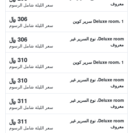
معروف
سعر الليلة شامل الرسوم
306 ﷼
Deluxe room، 1 سرير كوين
سعر الليلة شامل الرسوم
306 ﷼
Deluxe room، نوع السرير غير
معروف
سعر الليلة شامل الرسوم
310 ﷼
Deluxe room، 1 سرير كوين
سعر الليلة شامل الرسوم
310 ﷼
Deluxe room، نوع السرير غير
معروف
سعر الليلة شامل الرسوم
311 ﷼
Deluxe room، نوع السرير غير
معروف
سعر الليلة شامل الرسوم
311 ﷼
Deluxe room، نوع السرير غير
معروف
سعر الليلة شامل الرسوم