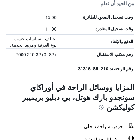
من الجيد أن تعلم
15:00
وقت تسجيل الصعود للطائرة
11:00
وقت تسجيل المغادرة
تختلف السياسات حسب
الدفع والإلغاء
نوع الغرفة ومزود الخدمة.
+82 (0) 32 210 7000
رقم مكتب الاستقبال
رقم الرخصة: 210-85-31316
المزايا ووسائل الراحة في أوراكاي
سونجدو بارك هوتل، بي دبليو بريميير
كوليكشن
حوض سباحة داخلي
مركز اللياقة البدنية