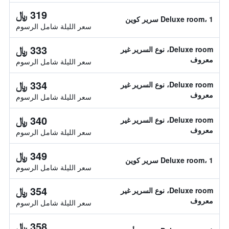
319 ﷼
Deluxe room، 1 سرير كوين
سعر الليلة شامل الرسوم
333 ﷼
Deluxe room، نوع السرير غير
معروف
سعر الليلة شامل الرسوم
334 ﷼
Deluxe room، نوع السرير غير
معروف
سعر الليلة شامل الرسوم
340 ﷼
Deluxe room، نوع السرير غير
معروف
سعر الليلة شامل الرسوم
349 ﷼
Deluxe room، 1 سرير كوين
سعر الليلة شامل الرسوم
354 ﷼
Deluxe room، نوع السرير غير
معروف
سعر الليلة شامل الرسوم
358 ﷼