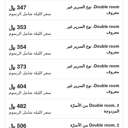
347 ﷼
Double room، نوع السرير غير
معروف
سعر الليلة شامل الرسوم
353 ﷼
Double room، نوع السرير غير
معروف
سعر الليلة شامل الرسوم
354 ﷼
Double room، نوع السرير غير
معروف
سعر الليلة شامل الرسوم
373 ﷼
Double room، نوع السرير غير
معروف
سعر الليلة شامل الرسوم
404 ﷼
Double room، نوع السرير غير
معروف
سعر الليلة شامل الرسوم
482 ﷼
Double room، 2 من الأسرّة
المزدوجة
سعر الليلة شامل الرسوم
506 ﷼
Double room، 2 من الأسرّة