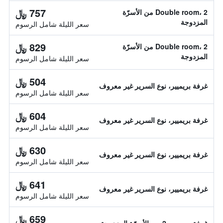
757 ﷼
Double room، 2 من الأسرّة
المزدوجة
سعر الليلة شامل الرسوم
829 ﷼
Double room، 2 من الأسرّة
المزدوجة
سعر الليلة شامل الرسوم
504 ﷼
غرفة بريميير، نوع السرير غير معروف
سعر الليلة شامل الرسوم
604 ﷼
غرفة بريميير، نوع السرير غير معروف
سعر الليلة شامل الرسوم
630 ﷼
غرفة بريميير، نوع السرير غير معروف
سعر الليلة شامل الرسوم
641 ﷼
غرفة بريميير، نوع السرير غير معروف
سعر الليلة شامل الرسوم
659 ﷼