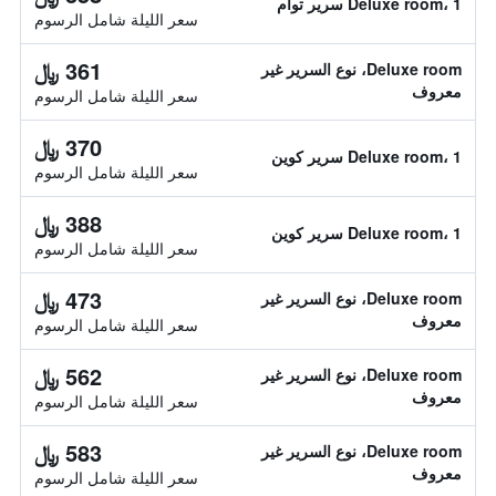
Deluxe room، 1 سرير توأم
سعر الليلة شامل الرسوم
361 ﷼
Deluxe room، نوع السرير غير
معروف
سعر الليلة شامل الرسوم
370 ﷼
Deluxe room، 1 سرير كوين
سعر الليلة شامل الرسوم
388 ﷼
Deluxe room، 1 سرير كوين
سعر الليلة شامل الرسوم
473 ﷼
Deluxe room، نوع السرير غير
معروف
سعر الليلة شامل الرسوم
562 ﷼
Deluxe room، نوع السرير غير
معروف
سعر الليلة شامل الرسوم
583 ﷼
Deluxe room، نوع السرير غير
معروف
سعر الليلة شامل الرسوم