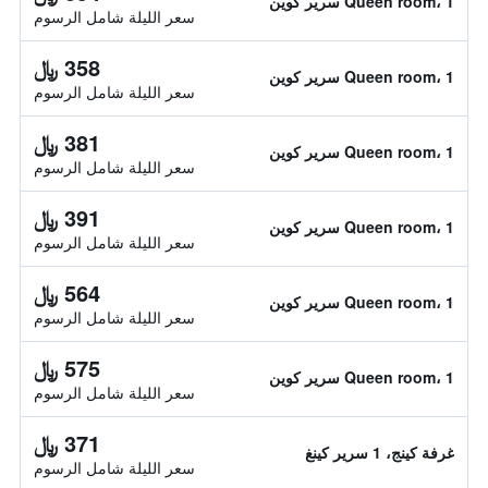
Queen room، 1 سرير كوين
سعر الليلة شامل الرسوم
358 ﷼
Queen room، 1 سرير كوين
سعر الليلة شامل الرسوم
381 ﷼
Queen room، 1 سرير كوين
سعر الليلة شامل الرسوم
391 ﷼
Queen room، 1 سرير كوين
سعر الليلة شامل الرسوم
564 ﷼
Queen room، 1 سرير كوين
سعر الليلة شامل الرسوم
575 ﷼
Queen room، 1 سرير كوين
سعر الليلة شامل الرسوم
371 ﷼
غرفة كينج، 1 سرير كينغ
سعر الليلة شامل الرسوم