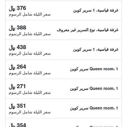
376 ﷼
غرفة قياسية، 1 سرير كوين
سعر الليلة شامل الرسوم
388 ﷼
غرفة قياسية، نوع السرير غير معروف
سعر الليلة شامل الرسوم
438 ﷼
غرفة قياسية، 1 سرير كوين
سعر الليلة شامل الرسوم
264 ﷼
Queen room، 1 سرير كوين
سعر الليلة شامل الرسوم
271 ﷼
Queen room، 1 سرير كوين
سعر الليلة شامل الرسوم
351 ﷼
Queen room، 1 سرير كوين
سعر الليلة شامل الرسوم
354 ﷼