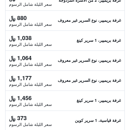
غرفة بريميير، 2 من الأسرّة المزدوجة
سعر الليلة شامل الرسوم
880 ﷼
غرفة بريميير، نوع السرير غير معروف
سعر الليلة شامل الرسوم
1,038 ﷼
غرفة بريميير، 1 سرير كينغ
سعر الليلة شامل الرسوم
1,064 ﷼
غرفة بريميير، نوع السرير غير معروف
سعر الليلة شامل الرسوم
1,177 ﷼
غرفة بريميير، نوع السرير غير معروف
سعر الليلة شامل الرسوم
1,456 ﷼
غرفة بريميير، 1 سرير كينغ
سعر الليلة شامل الرسوم
373 ﷼
غرفة قياسية، 1 سرير كوين
سعر الليلة شامل الرسوم