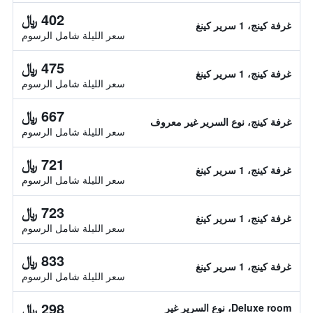
402 ﷼
غرفة كينج، 1 سرير كينغ
سعر الليلة شامل الرسوم
475 ﷼
غرفة كينج، 1 سرير كينغ
سعر الليلة شامل الرسوم
667 ﷼
غرفة كينج، نوع السرير غير معروف
سعر الليلة شامل الرسوم
721 ﷼
غرفة كينج، 1 سرير كينغ
سعر الليلة شامل الرسوم
723 ﷼
غرفة كينج، 1 سرير كينغ
سعر الليلة شامل الرسوم
833 ﷼
غرفة كينج، 1 سرير كينغ
سعر الليلة شامل الرسوم
298 ﷼
Deluxe room، نوع السرير غير