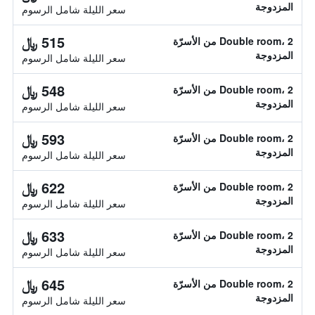
المزدوجة
سعر الليلة شامل الرسوم
515 ﷼
Double room، 2 من الأسرّة
المزدوجة
سعر الليلة شامل الرسوم
548 ﷼
Double room، 2 من الأسرّة
المزدوجة
سعر الليلة شامل الرسوم
593 ﷼
Double room، 2 من الأسرّة
المزدوجة
سعر الليلة شامل الرسوم
622 ﷼
Double room، 2 من الأسرّة
المزدوجة
سعر الليلة شامل الرسوم
633 ﷼
Double room، 2 من الأسرّة
المزدوجة
سعر الليلة شامل الرسوم
645 ﷼
Double room، 2 من الأسرّة
المزدوجة
سعر الليلة شامل الرسوم