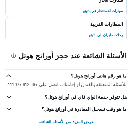
سيارت ايجار
سيارات للاستئجار في باتونغ
المطارات القريبة
رحلات طيران إلى باتونغ
الأسئلة الشائعة عند حجز أورانج هوتل
ما هو رقم هاتف أورانج هوتل؟
للأسئلة المتعلقة بالفندق أو إقامتك ، اتصل على +66 612 137 111.
هل تتوفر خدمة الواي فاي في أورانج هوتل؟
ما هو وقت تسجيل المغادرة في أورانج هوتل؟
عرض المزيد من الأسئلة الشائعة