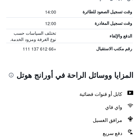
14:00
وقت تسجيل الصعود للطائرة
12:00
وقت تسجيل المغادرة
تختلف السياسات حسب
الدفع والإلغاء
نوع الغرفة ومزود الخدمة.
+66 612 137 111
رقم مكتب الاستقبال
المزايا ووسائل الراحة في أورانج هوتل
كابل أو قنوات فضائية
واي فاي
مرافق الغسيل
دفع سريع