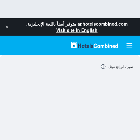
ar.hotelscombined.com
متوفر أيضاً باللغة الإنجليزية.
Visit site in English
صور لـ أورانج هوتل