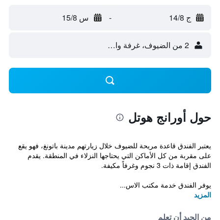
ج 14/8
-
س 15/8
2 من الضيوف، غرفة واحدة
حول أورانج هوتل
يعتبر الفندق قاعدة مريحة للضيوف خلال زيارتهم مدينة باتونغ، فهو يقع
على مقربة من كل الأماكن التي يحتاجها النزلاء في المنطقة. يقدم
الفندق إقامة ذات 3 نجوم وغرفاً مكيفة.
يوفر الفندق خدمة مكتب الاس...
المزيد
من الجيد أن تعلم