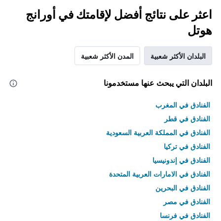
اعثر على نتائج أفضل لإقامتك في أورانج
هوتل
البلدان الأكثر شعبية
المدن الأكثر شعبية
البلدان التي يبحث عنها مستخدمونا
الفنادق في المغرب
الفنادق في قطر
الفنادق في المملكة العربية السعودية
الفنادق في تركيا
الفنادق في إندونيسيا
الفنادق في الامارات العربية المتحدة
الفنادق في البحرين
الفنادق في مصر
الفنادق في فرنسا