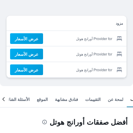
مزود
عرض الأسعار
Provider for أورانج هوتل
عرض الأسعار
Provider for أورانج هوتل
عرض الأسعار
Provider for أورانج هوتل
لمحة عن
التقييمات
فنادق مشابهة
الموقع
الأسئلة الشائعة
أفضل صفقات أورانج هوتل