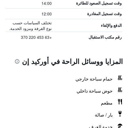
14:00
وقت تسجيل الصعود للطائرة
12:00
وقت تسجيل المغادرة
تختلف السياسات حسب
الدفع والإلغاء
نوع الغرفة ومزود الخدمة.
+63 453 220 370
رقم مكتب الاستقبال
المزايا ووسائل الراحة في أوركيد إن
حمام سباحة خارجي
حوض سباحة داخلي
مطعم
بار / صالة
خدمة الغرف