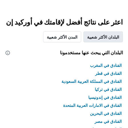
اعثر على نتائج أفضل لإقامتك في أوركيد إن
البلدان الأكثر شعبية
المدن الأكثر شعبية
البلدان التي يبحث عنها مستخدمونا
الفنادق في المغرب
الفنادق في قطر
الفنادق في المملكة العربية السعودية
الفنادق في تركيا
الفنادق في إندونيسيا
الفنادق في الامارات العربية المتحدة
الفنادق في البحرين
الفنادق في مصر