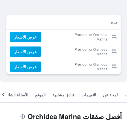
مزود
Provider for Orchidea
عرض الأسعار
Marina
Provider for Orchidea
عرض الأسعار
Marina
Provider for Orchidea
عرض الأسعار
Marina
لمحة عن
التقييمات
فنادق مشابهة
الموقع
الأسئلة الشائعة
أفضل صفقات Orchidea Marina