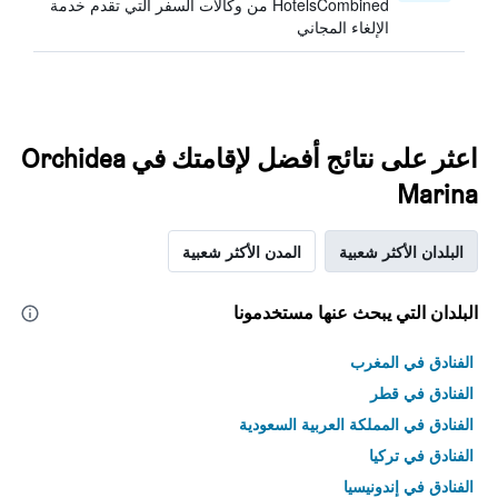
HotelsCombined من وكالات السفر التي تقدم خدمة
الإلغاء المجاني
اعثر على نتائج أفضل لإقامتك في Orchidea
Marina
البلدان الأكثر شعبية
المدن الأكثر شعبية
البلدان التي يبحث عنها مستخدمونا
الفنادق في المغرب
الفنادق في قطر
الفنادق في المملكة العربية السعودية
الفنادق في تركيا
الفنادق في إندونيسيا