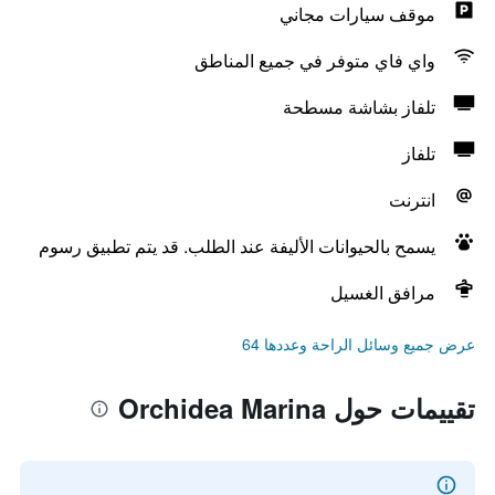
موقف سيارات مجاني
واي فاي متوفر في جميع المناطق
تلفاز بشاشة مسطحة
تلفاز
انترنت
يسمح بالحيوانات الأليفة عند الطلب. قد يتم تطبيق رسوم
مرافق الغسيل
عرض جميع وسائل الراحة وعددها 64
تقييمات حول Orchidea Marina