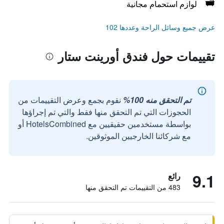
لوازم استحمام مجانية
عرض جميع وسائل الراحة وعددها 102
تقييمات حول فندق أورينت ستار
تم التحقق منه 100%
نقوم بجمع وعرض التقييمات من
الحجوزات التي تم التحقق منها فقط والتي تم إجراؤها
بواسطة مستخدمين حقيقيين مع HotelsCombined أو
مع شركائنا الخارجيين الموثوقين.
9.1
رائع
483 من التقييمات تم التحقق منها