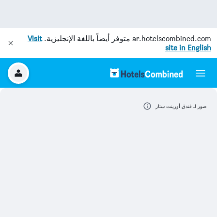
ar.hotelscombined.com
متوفر أيضاً باللغة الإنجليزية.
Visit
site in English
صور لـ فندق أورينت ستار