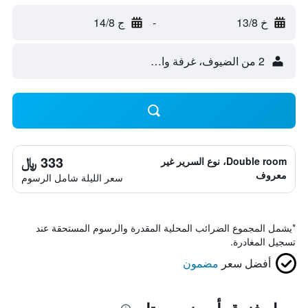
خ 13/8
-
ج 14/8
2 من الضيوف، غرفة واحدة
333 ﷼
Double room، نوع السرير غير
معروف
سعر الليلة شامل الرسوم
*
يشمل المجموع الضرائب المحلية المقدرة والرسوم المستحقة عند
تسجيل المغادرة.
أفضل سعر
مضمون