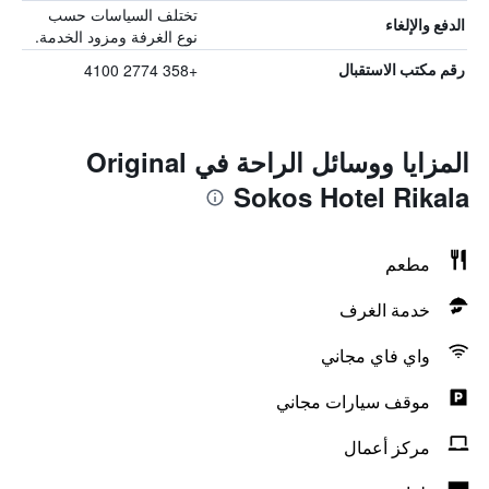
تختلف السياسات حسب
الدفع والإلغاء
نوع الغرفة ومزود الخدمة.
+358 2774 4100
رقم مكتب الاستقبال
المزايا ووسائل الراحة في Original
Sokos Hotel Rikala
مطعم
خدمة الغرف
واي فاي مجاني
موقف سيارات مجاني
مركز أعمال