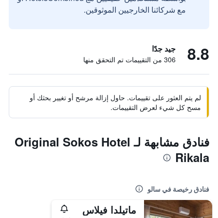
مع شركائنا الخارجيين الموثوقين.
8.8
جيد جدًا
306 من التقييمات تم التحقق منها
لم يتم العثور على تقييمات. حاول إزالة مرشح أو تغيير بحثك أو
مسح كل شيء لعرض التقييمات.
فنادق مشابهة لـ Original Sokos Hotel
Rikala
فنادق رخيصة في سالو
ماتيلدا فيلاس