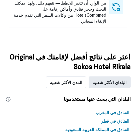
من الوارد أن تتغير الخطط — نتفهم ذلك. ولهذا يمكنك
البحث وحجز فنادق وأماكن إقامة على
HotelsCombined من وكالات السفر التي تقدم خدمة
الإلغاء المجاني
اعثر على نتائج أفضل لإقامتك في Original
Sokos Hotel Rikala
البلدان الأكثر شعبية
المدن الأكثر شعبية
البلدان التي يبحث عنها مستخدمونا
الفنادق في المغرب
الفنادق في قطر
الفنادق في المملكة العربية السعودية