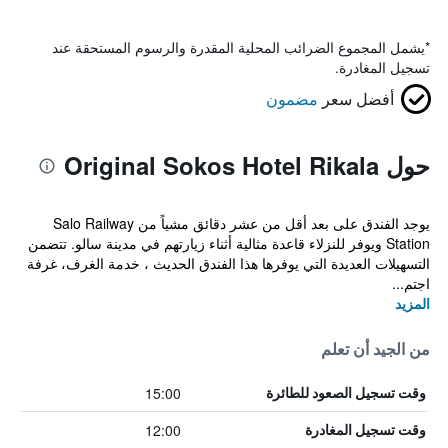
*
يشمل المجموع الضرائب المحلية المقدرة والرسوم المستحقة عند
تسجيل المغادرة.
أفضل سعر
مضمون
حول Original Sokos Hotel Rikala
يوجد الفندق على بعد أقل من عشر دقائق مشياً من Salo Railway
Station ويوفر للنزلاء قاعدة مثالية أثناء زيارتهم في مدينة سالو. تتضمن
التسهيلات العديدة التي يوفرها هذا الفندق الحديث ، خدمة الغرف، غرفة
اجتم...
المزيد
من الجيد أن تعلم
15:00
وقت تسجيل الصعود للطائرة
12:00
وقت تسجيل المغادرة