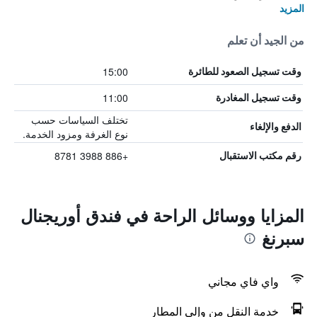
المزيد
من الجيد أن تعلم
15:00
وقت تسجيل الصعود للطائرة
11:00
وقت تسجيل المغادرة
تختلف السياسات حسب
الدفع والإلغاء
نوع الغرفة ومزود الخدمة.
+886 3988 8781
رقم مكتب الاستقبال
المزايا ووسائل الراحة في فندق أوريجنال
سبرنغ
واي فاي مجاني
خدمة النقل من وإلى المطار