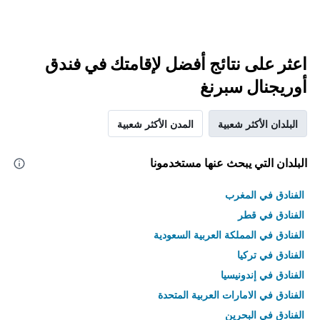
اعثر على نتائج أفضل لإقامتك في فندق
أوريجنال سبرنغ
البلدان الأكثر شعبية
المدن الأكثر شعبية
البلدان التي يبحث عنها مستخدمونا
الفنادق في المغرب
الفنادق في قطر
الفنادق في المملكة العربية السعودية
الفنادق في تركيا
الفنادق في إندونيسيا
الفنادق في الامارات العربية المتحدة
الفنادق في البحرين