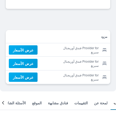
مزود
Provider for فندق أوريجنال
عرض الأسعار
سبرنغ
Provider for فندق أوريجنال
عرض الأسعار
سبرنغ
Provider for فندق أوريجنال
عرض الأسعار
سبرنغ
لمحة عن
التقييمات
فنادق مشابهة
الموقع
الأسئلة الشائعة