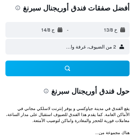
أفضل صفقات فندق أوريجنال سبرنغ
خ 13/8
-
ج 14/8
2 من الضيوف، غرفة واحدة
حول فندق أوريجنال سبرنغ
يقع الفندق في مدينة جياوكسي و يوفر إنترنت لاسلكي مجاني في
الأماكن العامة. كما يقدم هذا الفندق للضيوف استقبال على مدار الساعة،
معاملات فورية للحجز والمغادرة واماكن لتوضيب الأمتعة.
هناك مجموعة من...