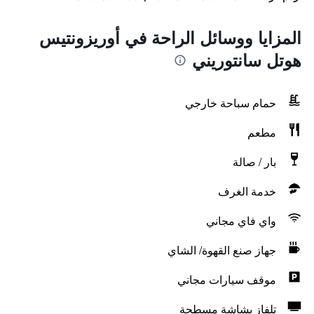
المزايا ووسائل الراحة في أوريزونتيس
هوتل سانتوريني
حمام سباحة خارجي
مطعم
بار / صالة
خدمة الغرف
واي فاي مجاني
جهاز صنع القهوة/ الشاي
موقف سيارات مجاني
تلفاز بشاشة مسطحة