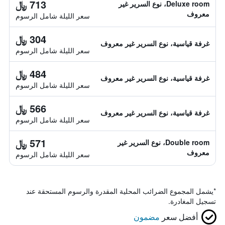
713 ﷼
Deluxe room، نوع السرير غير
معروف
سعر الليلة شامل الرسوم
304 ﷼
غرفة قياسية، نوع السرير غير معروف
سعر الليلة شامل الرسوم
484 ﷼
غرفة قياسية، نوع السرير غير معروف
سعر الليلة شامل الرسوم
566 ﷼
غرفة قياسية، نوع السرير غير معروف
سعر الليلة شامل الرسوم
571 ﷼
Double room، نوع السرير غير
معروف
سعر الليلة شامل الرسوم
*
يشمل المجموع الضرائب المحلية المقدرة والرسوم المستحقة عند
تسجيل المغادرة.
أفضل سعر
مضمون