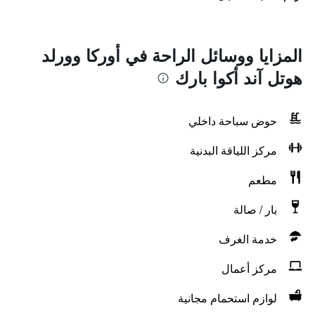
المزايا ووسائل الراحة في أوركا وورلد
هوتل آند أكوا بارك
حوض سباحة داخلي
مركز اللياقة البدنية
مطعم
بار / صالة
خدمة الغرف
مركز أعمال
لوازم استحمام مجانية