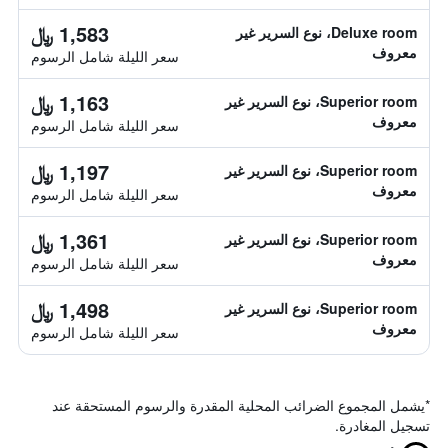
1,583 ﷼
Deluxe room، نوع السرير غير
معروف
سعر الليلة شامل الرسوم
1,163 ﷼
Superior room، نوع السرير غير
معروف
سعر الليلة شامل الرسوم
1,197 ﷼
Superior room، نوع السرير غير
معروف
سعر الليلة شامل الرسوم
1,361 ﷼
Superior room، نوع السرير غير
معروف
سعر الليلة شامل الرسوم
1,498 ﷼
Superior room، نوع السرير غير
معروف
سعر الليلة شامل الرسوم
*
يشمل المجموع الضرائب المحلية المقدرة والرسوم المستحقة عند
تسجيل المغادرة.