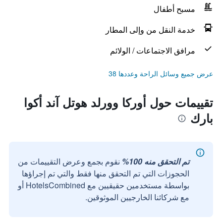
مسبح أطفال
خدمة النقل من وإلى المطار
مرافق الاجتماعات / الولائم
عرض جميع وسائل الراحة وعددها 38
تقييمات حول أوركا وورلد هوتل آند أكوا
بارك
تم التحقق منه 100%
نقوم بجمع وعرض التقييمات من
الحجوزات التي تم التحقق منها فقط والتي تم إجراؤها
بواسطة مستخدمين حقيقيين مع HotelsCombined أو
مع شركائنا الخارجيين الموثوقين.