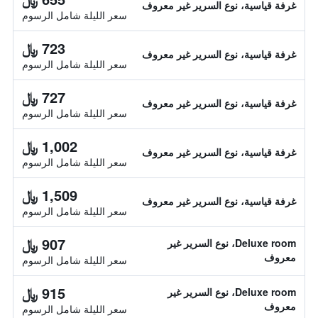
غرفة قياسية، نوع السرير غير معروف
سعر الليلة شامل الرسوم
723 ﷼
غرفة قياسية، نوع السرير غير معروف
سعر الليلة شامل الرسوم
727 ﷼
غرفة قياسية، نوع السرير غير معروف
سعر الليلة شامل الرسوم
1,002 ﷼
غرفة قياسية، نوع السرير غير معروف
سعر الليلة شامل الرسوم
1,509 ﷼
غرفة قياسية، نوع السرير غير معروف
سعر الليلة شامل الرسوم
907 ﷼
Deluxe room، نوع السرير غير
معروف
سعر الليلة شامل الرسوم
915 ﷼
Deluxe room، نوع السرير غير
معروف
سعر الليلة شامل الرسوم