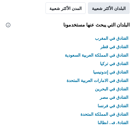
البلدان الأكثر شعبية
المدن الأكثر شعبية
البلدان التي يبحث عنها مستخدمونا
الفنادق في المغرب
الفنادق في قطر
الفنادق في المملكة العربية السعودية
الفنادق في تركيا
الفنادق في إندونيسيا
الفنادق في الامارات العربية المتحدة
الفنادق في البحرين
الفنادق في مصر
الفنادق في فرنسا
الفنادق في المملكة المتحدة
الفنادق في إيطاليا
الفنادق في تايلاند