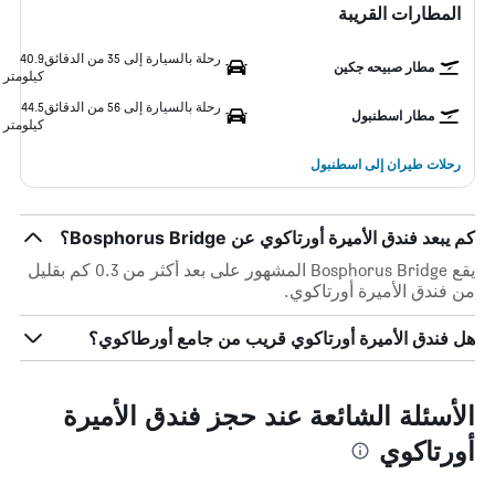
المطارات القريبة
رحلة بالسيارة إلى 35 من الدقائق
40.9
مطار صبيحه جكين
كيلومتر
رحلة بالسيارة إلى 56 من الدقائق
44.5
مطار اسطنبول
كيلومتر
رحلات طيران إلى اسطنبول
كم يبعد فندق الأميرة أورتاكوي عن Bosphorus Bridge؟
يقع Bosphorus Bridge المشهور على بعد أكثر من 0.3 كم بقليل
من فندق الأميرة أورتاكوي.
هل فندق الأميرة أورتاكوي قريب من جامع أورطاكوي؟
الأسئلة الشائعة عند حجز فندق الأميرة
أورتاكوي