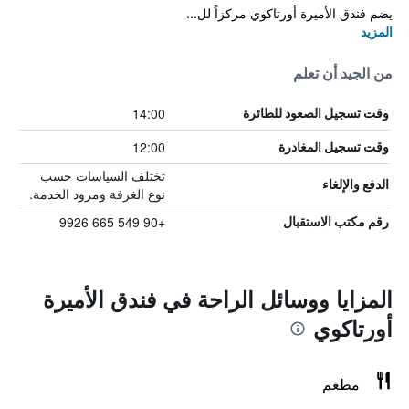
يضم فندق الأميرة أورتاكوي مركزاً لل...
المزيد
من الجيد أن تعلم
14:00
وقت تسجيل الصعود للطائرة
12:00
وقت تسجيل المغادرة
تختلف السياسات حسب
الدفع والإلغاء
نوع الغرفة ومزود الخدمة.
+90 549 665 9926
رقم مكتب الاستقبال
المزايا ووسائل الراحة في فندق الأميرة
أورتاكوي
مطعم