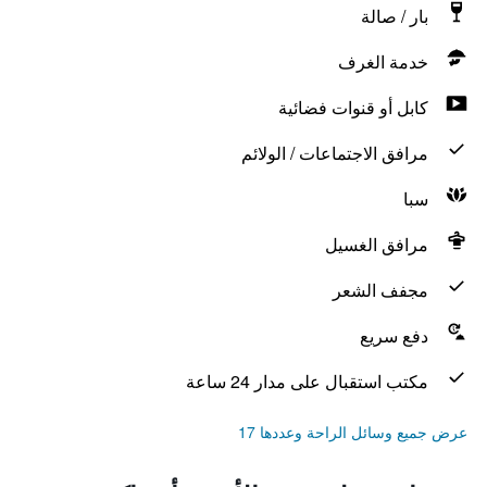
بار / صالة
خدمة الغرف
كابل أو قنوات فضائية
مرافق الاجتماعات / الولائم
سبا
مرافق الغسيل
مجفف الشعر
دفع سريع
مكتب استقبال على مدار 24 ساعة
عرض جميع وسائل الراحة وعددها 17