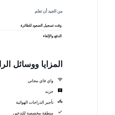
من الجيد أن تعلم
وقت تسجيل الصعود للطائرة
الدفع والإلغاء
المزايا ووسائل ال
واي فاي مجاني
خزنه
تأجير الدراجات الهوائية
منطقة مخصصة للتدخين