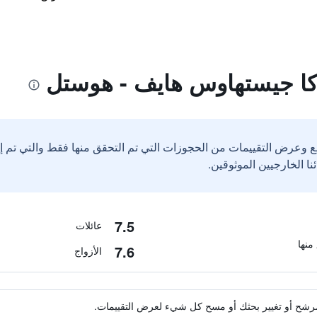
كا جيستهاوس هايف - هوستل
ع وعرض التقييمات من الحجوزات التي تم التحقق منها فقط والتي تم 
7.5
عائلات
7.6
الأزواج
ة مرشح أو تغيير بحثك أو مسح كل شيء لعرض التقييمات.