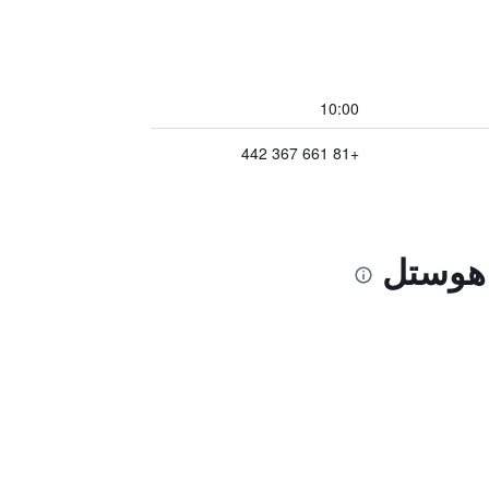
10:00
+81 661 367 442
 هوستل