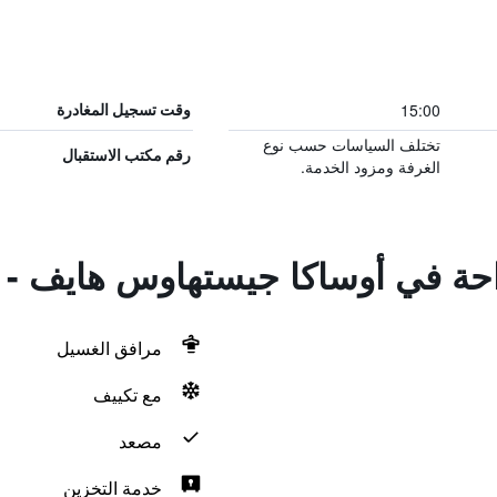
15:00
وقت تسجيل المغادرة
تختلف السياسات حسب نوع
رقم مكتب الاستقبال
الغرفة ومزود الخدمة.
راحة في أوساكا جيستهاوس هايف -
مرافق الغسيل
مع تكييف
مصعد
خدمة التخزين