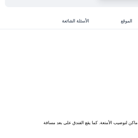
الموقع
الأسئلة الشائعة
 دراجات واماكن لتوضيب الأمتعة. كما يقع الفندق على بعد مسافة