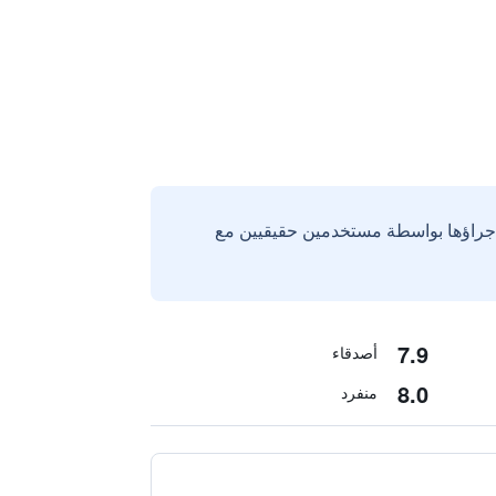
إجراؤها بواسطة مستخدمين حقيقيين مع
7.9
أصدقاء
8.0
منفرد