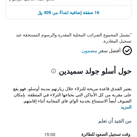
16 صفقة إضافية ابتداءً من 409 ﷼
*
يشمل المجموع الضرائب المحلية المقدرة والرسوم المستحقة عند
تسجيل المغادرة.
أفضل سعر
مضمون
حول أسلو جولد سميدين
يعتبر الفندق قاعدة مريحة للنزلاء خلال زيارتهم مدينة أوسلو، فهو يقع
على مقربة من كل الأماكن التي يحتاجها النزلاء في المنطقة. بإمكان
الضيوف أيضاً الاستمتاع بخدمة الواي فاي المجانية أثناء إقامتهم.
المزيد
من الجيد أن تعلم
15:00
وقت تسجيل الصعود للطائرة