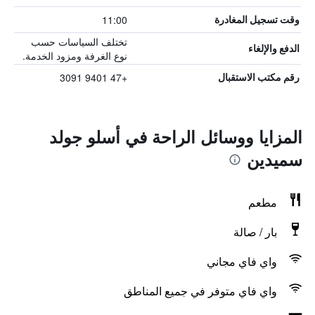
11:00
وقت تسجيل المغادرة
تختلف السياسات حسب
الدفع والإلغاء
نوع الغرفة ومزود الخدمة.
+47 9401 3091
رقم مكتب الاستقبال
المزايا ووسائل الراحة في أسلو جولد
سميدين
مطعم
بار / صالة
واي فاي مجاني
واي فاي متوفر في جميع المناطق