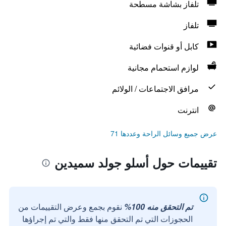
تلفاز بشاشة مسطحة
تلفاز
كابل أو قنوات فضائية
لوازم استحمام مجانية
مرافق الاجتماعات / الولائم
انترنت
عرض جميع وسائل الراحة وعددها 71
تقييمات حول أسلو جولد سميدين
تم التحقق منه 100%
نقوم بجمع وعرض التقييمات من
الحجوزات التي تم التحقق منها فقط والتي تم إجراؤها