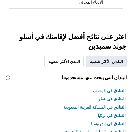
الإلغاء المجاني
اعثر على نتائج أفضل لإقامتك في أسلو
جولد سميدين
البلدان الأكثر شعبية
المدن الأكثر شعبية
البلدان التي يبحث عنها مستخدمونا
الفنادق في المغرب
الفنادق في قطر
الفنادق في المملكة العربية السعودية
الفنادق في تركيا
الفنادق في إندونيسيا
الفنادق في الامارات العربية المتحدة