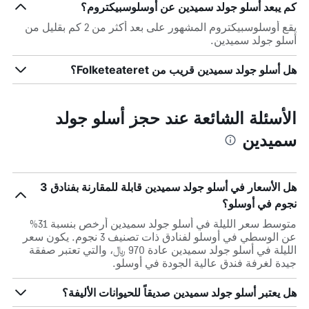
كم يبعد أسلو جولد سميدين عن أوسلوسبيكتروم؟
يقع أوسلوسبيكتروم المشهور على بعد أكثر من 2 كم بقليل من
أسلو جولد سميدين.
هل أسلو جولد سميدين قريب من Folketeateret؟
الأسئلة الشائعة عند حجز أسلو جولد
سميدين
هل الأسعار في أسلو جولد سميدين قابلة للمقارنة بفنادق 3
نجوم في أوسلو؟
متوسط سعر الليلة في أسلو جولد سميدين أرخص بنسبة 31%
عن الوسطي في أوسلو لفنادق ذات تصنيف 3 نجوم. يكون سعر
الليلة في أسلو جولد سميدين عادة 970 ﷼، والتي تعتبر صفقة
جيدة لغرفة فندق عالية الجودة في أوسلو.
هل يعتبر أسلو جولد سميدين صديقاً للحيوانات الأليفة؟