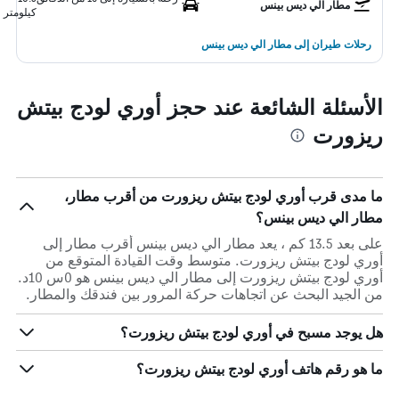
مطار الي ديس بينس
كيلومتر
رحلات طيران إلى مطار الي ديس بينس
الأسئلة الشائعة عند حجز أوري لودج بيتش
ريزورت
ما مدى قرب أوري لودج بيتش ريزورت من أقرب مطار،
مطار الي ديس بينس؟
على بعد 13.5 كم ، يعد مطار الي ديس بينس أقرب مطار إلى
أوري لودج بيتش ريزورت. متوسط وقت القيادة المتوقع من
أوري لودج بيتش ريزورت إلى مطار الي ديس بينس هو 0س 10د.
من الجيد البحث عن اتجاهات حركة المرور بين فندقك والمطار.
هل يوجد مسبح في أوري لودج بيتش ريزورت؟
ما هو رقم هاتف أوري لودج بيتش ريزورت؟