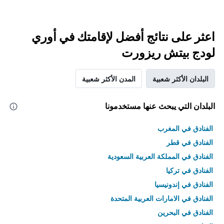
اعثر على نتائج أفضل لإقامتك في أوري
لودج بيتش ريزورت
البلدان الأكثر شعبية
المدن الأكثر شعبية
البلدان التي يبحث عنها مستخدمونا
الفنادق في المغرب
الفنادق في قطر
الفنادق في المملكة العربية السعودية
الفنادق في تركيا
الفنادق في إندونيسيا
الفنادق في الامارات العربية المتحدة
الفنادق في البحرين