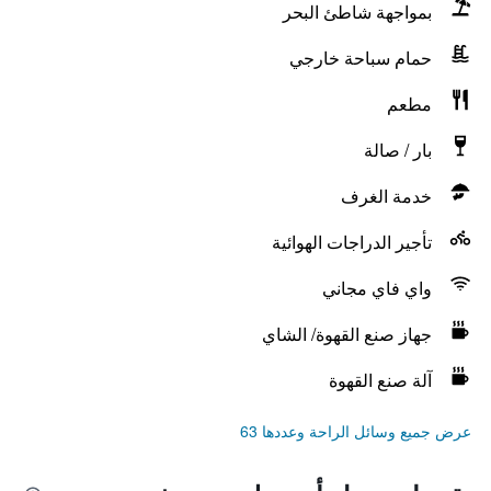
بمواجهة شاطئ البحر
حمام سباحة خارجي
مطعم
بار / صالة
خدمة الغرف
تأجير الدراجات الهوائية
واي فاي مجاني
جهاز صنع القهوة/ الشاي
آلة صنع القهوة
عرض جميع وسائل الراحة وعددها 63