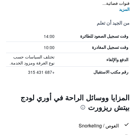
قنوات فضائية...
المزيد
من الجيد أن تعلم
14:00
وقت تسجيل الصعود للطائرة
10:00
وقت تسجيل المغادرة
تختلف السياسات حسب
الدفع والإلغاء
نوع الغرفة ومزود الخدمة.
+687 431 315
رقم مكتب الاستقبال
المزايا ووسائل الراحة في أوري لودج
بيتش ريزورت
الغوص / Snorkeling