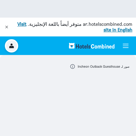
ar.hotelscombined.com
متوفر أيضاً باللغة الإنجليزية.
Visit
site in English
صور لـ Incheon Outback Guesthouse