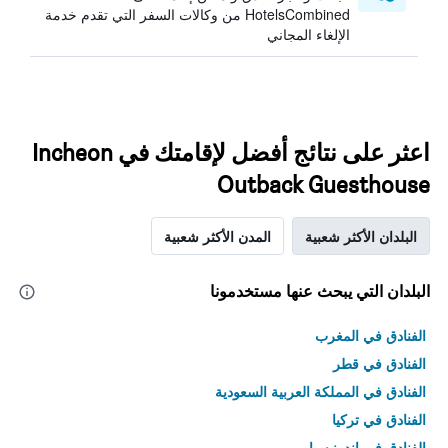
HotelsCombined من وكالات السفر التي تقدم خدمة
الإلغاء المجاني
اعثر على نتائج أفضل لإقامتك في Incheon
Outback Guesthouse
البلدان الأكثر شعبية
المدن الأكثر شعبية
البلدان التي يبحث عنها مستخدمونا
الفنادق في المغرب
الفنادق في قطر
الفنادق في المملكة العربية السعودية
الفنادق في تركيا
الفنادق في إندونيسيا