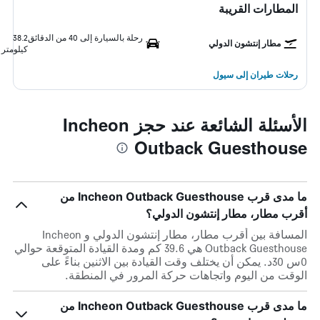
المطارات القريبة
رحلة بالسيارة إلى 40 من الدقائق
38.2
مطار إنتشون الدولي
كيلومتر
رحلات طيران إلى سيول
الأسئلة الشائعة عند حجز Incheon
Outback Guesthouse
ما مدى قرب Incheon Outback Guesthouse من
أقرب مطار، مطار إنتشون الدولي؟
المسافة بين أقرب مطار، مطار إنتشون الدولي و Incheon
Outback Guesthouse هي 39.6 كم ومدة القيادة المتوقعة حوالي
0س 30د. يمكن أن يختلف وقت القيادة بين الاثنين بناءً على
الوقت من اليوم واتجاهات حركة المرور في المنطقة.
ما مدى قرب Incheon Outback Guesthouse من