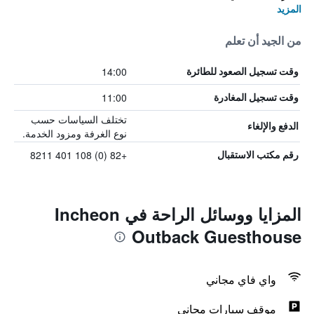
المزيد
من الجيد أن تعلم
14:00
وقت تسجيل الصعود للطائرة
11:00
وقت تسجيل المغادرة
تختلف السياسات حسب
الدفع والإلغاء
نوع الغرفة ومزود الخدمة.
+82 (0) 108 401 8211
رقم مكتب الاستقبال
المزايا ووسائل الراحة في Incheon
Outback Guesthouse
واي فاي مجاني
موقف سيارات مجاني