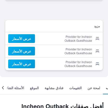
مزود
Provider for Incheon
عرض الأسعار
Outback Guesthouse
Provider for Incheon
عرض الأسعار
Outback Guesthouse
Provider for Incheon
عرض الأسعار
Outback Guesthouse
لمحة عن
التقييمات
فنادق مشابهة
الموقع
الأسئلة الشائعة
أفضل صفقات Incheon Outback