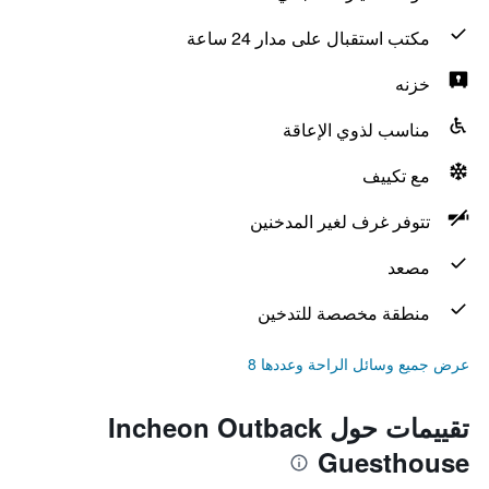
مكتب استقبال على مدار 24 ساعة
خزنه
مناسب لذوي الإعاقة
مع تكييف
تتوفر غرف لغير المدخنين
مصعد
منطقة مخصصة للتدخين
عرض جميع وسائل الراحة وعددها 8
تقييمات حول Incheon Outback
Guesthouse