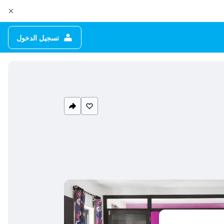
تسجيل الدخول