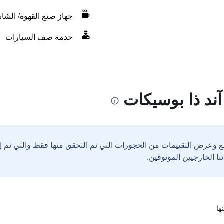
جهاز صنع القهوة/ الشا
خدمة صف السيارات
آند ذا بوسيكات
ع وعرض التقييمات من الحجوزات التي تم التحقق منها فقط والتي تم 