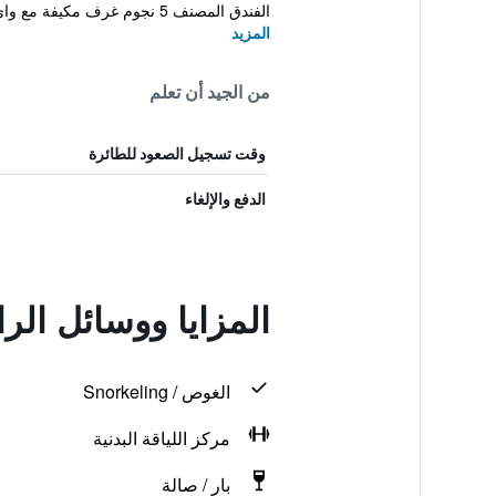
الفندق المصنف 5 نجوم غرف مكيفة مع واي فا...
المزيد
من الجيد أن تعلم
وقت تسجيل الصعود للطائرة
الدفع والإلغاء
المزايا ووسائل الر
الغوص / Snorkeling
مركز اللياقة البدنية
بار / صالة