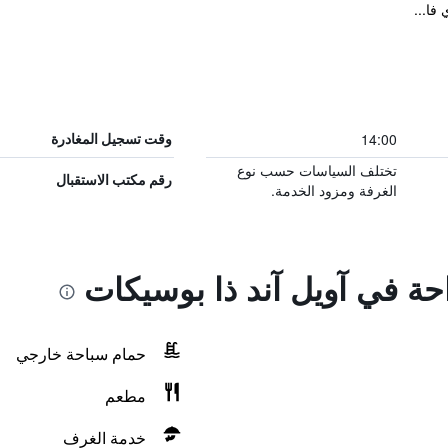
14:00
وقت تسجيل المغادرة
تختلف السياسات حسب نوع
رقم مكتب الاستقبال
الغرفة ومزود الخدمة.
احة في آويل آند ذا بوسيكات
حمام سباحة خارجي
مطعم
خدمة الغرف