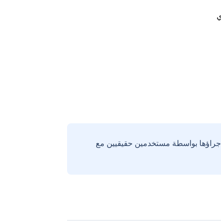
ي
إجراؤها بواسطة مستخدمين حقيقيين مع