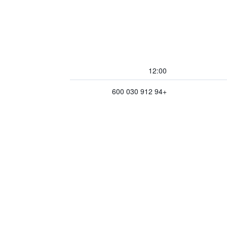
12:00
+94 912 030 600