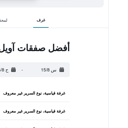
غرف
لمحة
أفضل صفقات آويل آ
س 15/8
-
ح 16/8
غرفة قياسية، نوع السرير غير معروف
غرفة قياسية، نوع السرير غير معروف