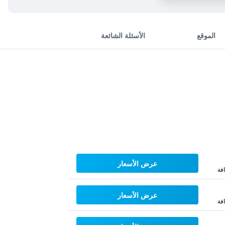
الموقع
الأسئلة الشائعة
عرض الأسعار
فة
عرض الأسعار
فة