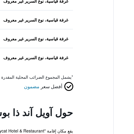
غرفة قياسية، نوع السرير غير معروف
غرفة قياسية، نوع السرير غير معروف
غرفة قياسية، نوع السرير غير معروف
غرفة قياسية، نوع السرير غير معروف
*
يشمل المجموع الضرائب المحلية المقدرة 
أفضل سعر
مضمون
حول آويل آند ذا ب