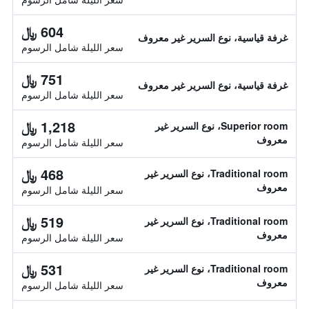
604 ﷼
غرفة قياسية، نوع السرير غير معروف
سعر الليلة شامل الرسوم
751 ﷼
غرفة قياسية، نوع السرير غير معروف
سعر الليلة شامل الرسوم
1,218 ﷼
Superior room، نوع السرير غير
معروف
سعر الليلة شامل الرسوم
468 ﷼
Traditional room، نوع السرير غير
معروف
سعر الليلة شامل الرسوم
519 ﷼
Traditional room، نوع السرير غير
معروف
سعر الليلة شامل الرسوم
531 ﷼
Traditional room، نوع السرير غير
معروف
سعر الليلة شامل الرسوم