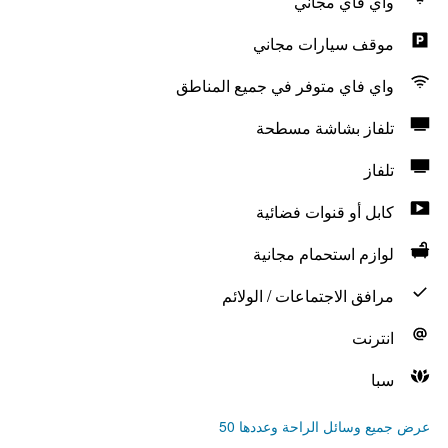
واي فاي مجاني
موقف سيارات مجاني
واي فاي متوفر في جميع المناطق
تلفاز بشاشة مسطحة
تلفاز
كابل أو قنوات فضائية
لوازم استحمام مجانية
مرافق الاجتماعات / الولائم
انترنت
سبا
عرض جميع وسائل الراحة وعددها 50