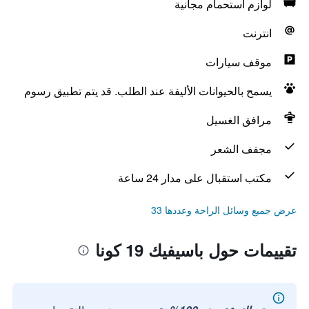
لوازم استحمام مجانية
انترنت
موقف سيارات
يسمح بالحيوانات الأليفة عند الطلب. قد يتم تطبيق رسوم
مرافق الغسيل
مجفف الشعر
مكتب استقبال على مدار 24 ساعة
عرض جميع وسائل الراحة وعددها 33
تقييمات حول باسيفيك 19 كونا