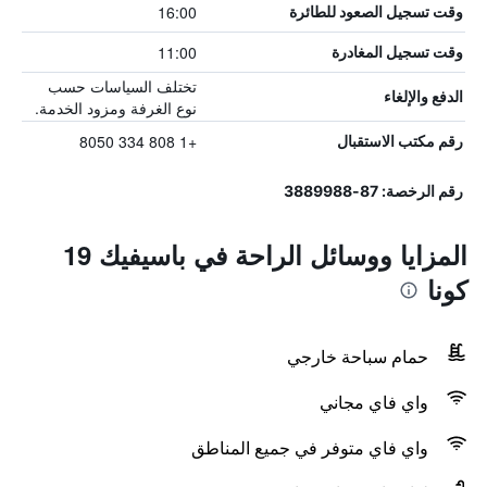
16:00
وقت تسجيل الصعود للطائرة
11:00
وقت تسجيل المغادرة
تختلف السياسات حسب
الدفع والإلغاء
نوع الغرفة ومزود الخدمة.
+1 808 334 8050
رقم مكتب الاستقبال
رقم الرخصة: 87-3889988
المزايا ووسائل الراحة في باسيفيك 19
كونا
حمام سباحة خارجي
واي فاي مجاني
واي فاي متوفر في جميع المناطق