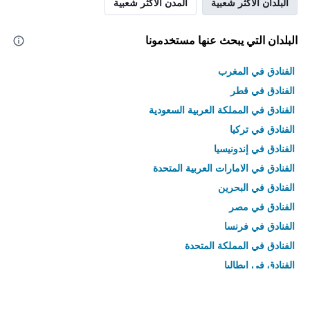
البلدان الأكثر شعبية
المدن الأكثر شعبية
البلدان التي يبحث عنها مستخدمونا
الفنادق في المغرب
الفنادق في قطر
الفنادق في المملكة العربية السعودية
الفنادق في تركيا
الفنادق في إندونيسيا
الفنادق في الامارات العربية المتحدة
الفنادق في البحرين
الفنادق في مصر
الفنادق في فرنسا
الفنادق في المملكة المتحدة
الفنادق في إيطاليا
الفنادق في تايلاند