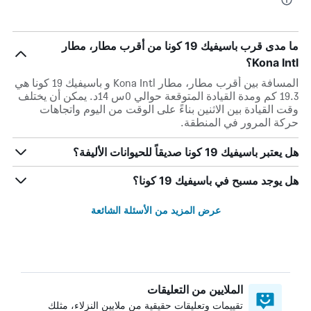
ما مدى قرب باسيفيك 19 كونا من أقرب مطار، مطار
Kona Intl؟
المسافة بين أقرب مطار، مطار Kona Intl و باسيفيك 19 كونا هي
19.3 كم ومدة القيادة المتوقعة حوالي 0س 14د. يمكن أن يختلف
وقت القيادة بين الاثنين بناءً على الوقت من اليوم واتجاهات
حركة المرور في المنطقة.
هل يعتبر باسيفيك 19 كونا صديقاً للحيوانات الأليفة؟
هل يوجد مسبح في باسيفيك 19 كونا؟
عرض المزيد من الأسئلة الشائعة
الملايين من التعليقات
تقييمات وتعليقات حقيقية من ملايين النزلاء، مثلك