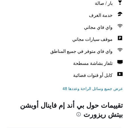
بار / صالة
خدمة الغرف
واي فاي مجاني
موقف سيارات مجاني
واي فاي متوفر في جميع المناطق
تلفاز بشاشة مسطحة
كابل أو قنوات فضائية
عرض جميع وسائل الراحة وعددها 48
تقييمات حول بي أند إم فاينال أوبشن
بيتش ريزورت