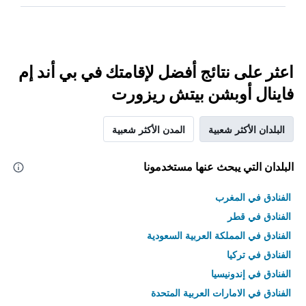
اعثر على نتائج أفضل لإقامتك في بي أند إم
فاينال أوبشن بيتش ريزورت
البلدان الأكثر شعبية
المدن الأكثر شعبية
البلدان التي يبحث عنها مستخدمونا
الفنادق في المغرب
الفنادق في قطر
الفنادق في المملكة العربية السعودية
الفنادق في تركيا
الفنادق في إندونيسيا
الفنادق في الامارات العربية المتحدة