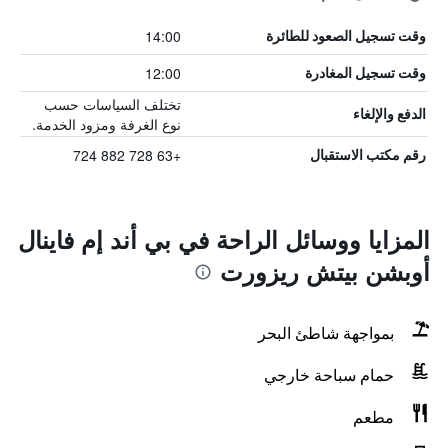
14:00
وقت تسجيل الصعود للطائرة
12:00
وقت تسجيل المغادرة
تختلف السياسات حسب
الدفع والإلغاء
نوع الغرفة ومزود الخدمة.
+63 728 882 724
رقم مكتب الاستقبال
المزايا ووسائل الراحة في بي أند إم فاينال
أوبشن بيتش ريزورت
بمواجهة شاطئ البحر
حمام سباحة خارجي
مطعم