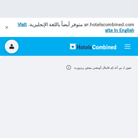
ar.hotelscombined.com
متوفر أيضاً باللغة الإنجليزية.
Visit
site in English
صور لـ بي أند إم فاينال أوبشن بيتش ريزورت