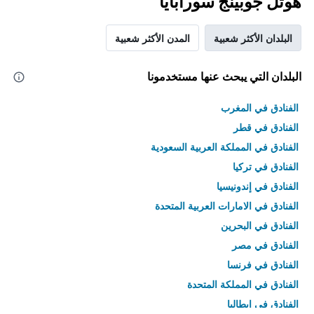
هوتل جوبينج سورابايا
البلدان الأكثر شعبية
المدن الأكثر شعبية
البلدان التي يبحث عنها مستخدمونا
الفنادق في المغرب
الفنادق في قطر
الفنادق في المملكة العربية السعودية
الفنادق في تركيا
الفنادق في إندونيسيا
الفنادق في الامارات العربية المتحدة
الفنادق في البحرين
الفنادق في مصر
الفنادق في فرنسا
الفنادق في المملكة المتحدة
الفنادق في إيطاليا