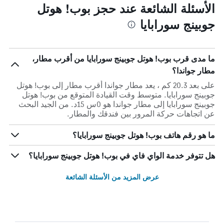
الأسئلة الشائعة عند حجز بوب! هوتل
جوبينج سورابايا
ما مدى قرب بوب! هوتل جوبينج سورابايا من أقرب مطار،
مطار جواندا؟
على بعد 20.3 كم ، يعد مطار جواندا أقرب مطار إلى بوب! هوتل
جوبينج سورابايا. متوسط وقت القيادة المتوقع من بوب! هوتل
جوبينج سورابايا إلى مطار جواندا هو 0س 15د. من الجيد البحث
عن اتجاهات حركة المرور بين فندقك والمطار.
ما هو رقم هاتف بوب! هوتل جوبينج سورابايا؟
هل تتوفر خدمة الواي فاي في بوب! هوتل جوبينج سورابايا؟
عرض المزيد من الأسئلة الشائعة