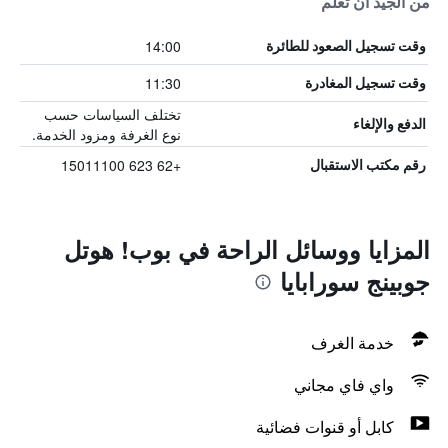
من الجيد أن تعلم
14:00
وقت تسجيل الصعود للطائرة
11:30
وقت تسجيل المغادرة
تختلف السياسات حسب
الدفع والإلغاء
نوع الغرفة ومزود الخدمة.
+62 623 15011100
رقم مكتب الاستقبال
المزايا ووسائل الراحة في بوب! هوتل
جوبينج سورابايا
خدمة الغرف
واي فاي مجاني
كابل أو قنوات فضائية