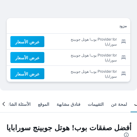
مزود
Provider for بوب! هوتل جوبينج
عرض الأسعار
سورابايا
Provider for بوب! هوتل جوبينج
عرض الأسعار
سورابايا
Provider for بوب! هوتل جوبينج
عرض الأسعار
سورابايا
لمحة عن
التقييمات
فنادق مشابهة
الموقع
الأسئلة الشائعة
أفضل صفقات بوب! هوتل جوبينج سورابايا