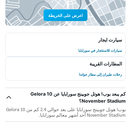
اعرض على الخريطة
سيارت ايجار
سيارات للاستئجار في سورابايا
المطارات القريبة
رحلات طيران إلى مطار جواندا
كم يبعد بوب! هوتل جوبينج سورابايا عن Gelora 10
November Stadium؟
بوب! هوتل جوبينج سورابايا على بعد حوالي 2.4 كم من Gelora 10
November Stadium أحد أشهر معالم سورابايا.