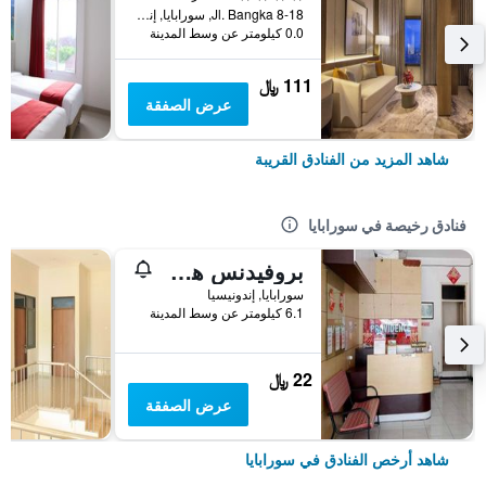
Jl. Bangka 8-18, سورابايا, إندونيسيا
0.0 كيلومتر عن وسط المدينة
111 ﷼
عرض الصفقة
شاهد المزيد من الفنادق القريبة
فنادق رخيصة في سورابايا
بروفيدنس هوم ستاي
سورابايا, إندونيسيا
6.1 كيلومتر عن وسط المدينة
22 ﷼
عرض الصفقة
شاهد أرخص الفنادق في سورابايا