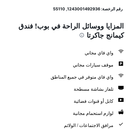
رقم الرخصة: 1243001492936, 55110
المزايا ووسائل الراحة في بوب! فندق
كيمانج جاكرتا
واي فاي مجاني
موقف سيارات مجاني
واي فاي متوفر في جميع المناطق
تلفاز بشاشة مسطحة
كابل أو قنوات فضائية
لوازم استحمام مجانية
مرافق الاجتماعات / الولائم