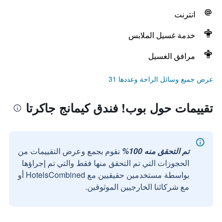
انترنت
خدمة غسيل الملابس
مرافق الغسيل
عرض جميع وسائل الراحة وعددها 31
تقييمات حول بوب! فندق كيمانج جاكرتا
تم التحقق منه 100%
نقوم بجمع وعرض التقييمات من
الحجوزات التي تم التحقق منها فقط والتي تم إجراؤها
بواسطة مستخدمين حقيقيين مع HotelsCombined أو
مع شركائنا الخارجيين الموثوقين.