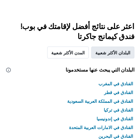
اعثر على نتائج أفضل لإقامتك في بوب!
فندق كيمانج جاكرتا
البلدان الأكثر شعبية
المدن الأكثر شعبية
البلدان التي يبحث عنها مستخدمونا
الفنادق في المغرب
الفنادق في قطر
الفنادق في المملكة العربية السعودية
الفنادق في تركيا
الفنادق في إندونيسيا
الفنادق في الامارات العربية المتحدة
الفنادق في البحرين