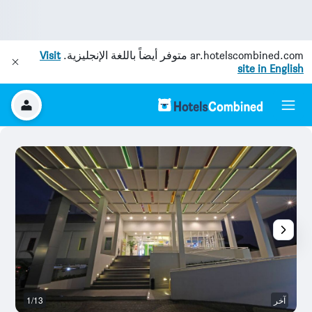
ar.hotelscombined.com
متوفر أيضاً باللغة الإنجليزية.
Visit
site in English
آخر
1/13
م