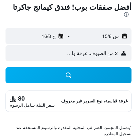
أفضل صفقات بوب! فندق كيمانج جاكرتا
س 15/8
-
ح 16/8
2 من الضيوف، غرفة واحدة
80 ﷼
غرفة قياسية، نوع السرير غير معروف
سعر الليلة شامل الرسوم
*
يشمل المجموع الضرائب المحلية المقدرة والرسوم المستحقة عند
تسجيل المغادرة.