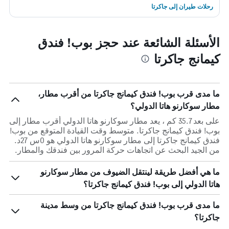
رحلات طيران إلى جاكرتا
الأسئلة الشائعة عند حجز بوب! فندق
كيمانج جاكرتا
ما مدى قرب بوب! فندق كيمانج جاكرتا من أقرب مطار،
مطار سوكارنو هاتا الدولي؟
على بعد 35.7 كم ، يعد مطار سوكارنو هاتا الدولي أقرب مطار إلى
بوب! فندق كيمانج جاكرتا. متوسط وقت القيادة المتوقع من بوب!
فندق كيمانج جاكرتا إلى مطار سوكارنو هاتا الدولي هو 0س 27د.
من الجيد البحث عن اتجاهات حركة المرور بين فندقك والمطار.
ما هي أفضل طريقة لينتقل الضيوف من مطار سوكارنو
هاتا الدولي إلى بوب! فندق كيمانج جاكرتا؟
ما مدى قرب بوب! فندق كيمانج جاكرتا من وسط مدينة
جاكرتا؟