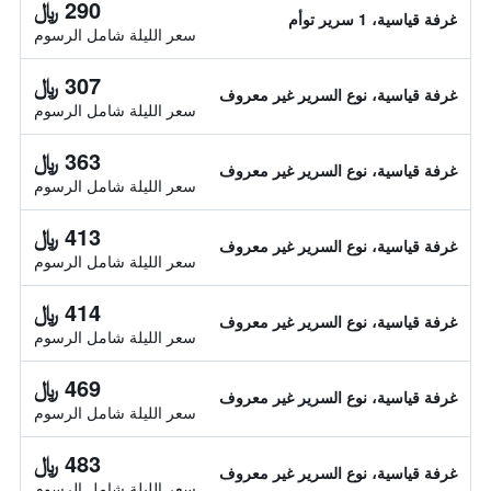
290 ﷼
غرفة قياسية، 1 سرير توأم
سعر الليلة شامل الرسوم
307 ﷼
غرفة قياسية، نوع السرير غير معروف
سعر الليلة شامل الرسوم
363 ﷼
غرفة قياسية، نوع السرير غير معروف
سعر الليلة شامل الرسوم
413 ﷼
غرفة قياسية، نوع السرير غير معروف
سعر الليلة شامل الرسوم
414 ﷼
غرفة قياسية، نوع السرير غير معروف
سعر الليلة شامل الرسوم
469 ﷼
غرفة قياسية، نوع السرير غير معروف
سعر الليلة شامل الرسوم
483 ﷼
غرفة قياسية، نوع السرير غير معروف
سعر الليلة شامل الرسوم