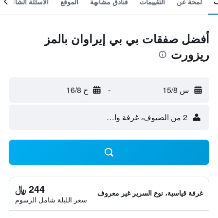
لمحة عن
التقييمات
فنادق مشابهة
الموقع
الأسئلة الشائعة
أفضل صفقات بي بي إيراوان بالمز
ريزورت
س 15/8
-
ح 16/8
2 من الضيوف، غرفة واحدة
244 ﷼
غرفة قياسية، نوع السرير غير معروف
سعر الليلة شامل الرسوم