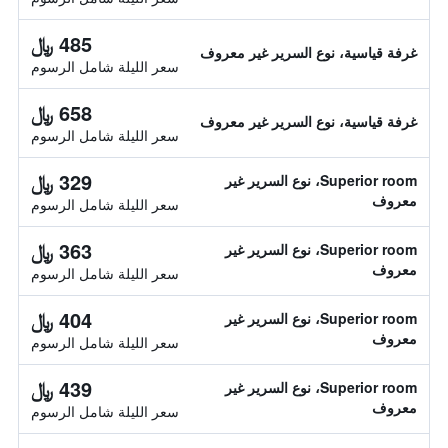
485 ﷼
غرفة قياسية، نوع السرير غير معروف
سعر الليلة شامل الرسوم
658 ﷼
غرفة قياسية، نوع السرير غير معروف
سعر الليلة شامل الرسوم
329 ﷼
Superior room، نوع السرير غير
معروف
سعر الليلة شامل الرسوم
363 ﷼
Superior room، نوع السرير غير
معروف
سعر الليلة شامل الرسوم
404 ﷼
Superior room، نوع السرير غير
معروف
سعر الليلة شامل الرسوم
439 ﷼
Superior room، نوع السرير غير
معروف
سعر الليلة شامل الرسوم