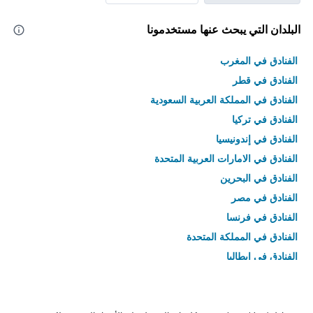
البلدان التي يبحث عنها مستخدمونا
الفنادق في المغرب
الفنادق في قطر
الفنادق في المملكة العربية السعودية
الفنادق في تركيا
الفنادق في إندونيسيا
الفنادق في الامارات العربية المتحدة
الفنادق في البحرين
الفنادق في مصر
الفنادق في فرنسا
الفنادق في المملكة المتحدة
الفنادق في إيطاليا
الفنادق في تايلاند