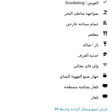
الغوص / Snorkeling
بمواجهة شاطئ البحر
حمام سباحة خارجي
مطعم
بار / صالة
خدمة الغرف
واي فاي مجاني
جهاز صنع القهوة/ الشاي
تلفاز بشاشة مسطحة
تلفاز
عرض جميع وسائل الراحة وعددها 88