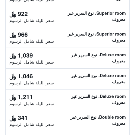
922 ﷼
Superior room، نوع السرير غير
معروف
سعر الليلة شامل الرسوم
966 ﷼
Superior room، نوع السرير غير
معروف
سعر الليلة شامل الرسوم
1,039 ﷼
Deluxe room، نوع السرير غير
معروف
سعر الليلة شامل الرسوم
1,046 ﷼
Deluxe room، نوع السرير غير
معروف
سعر الليلة شامل الرسوم
1,211 ﷼
Deluxe room، نوع السرير غير
معروف
سعر الليلة شامل الرسوم
341 ﷼
Double room، نوع السرير غير
معروف
سعر الليلة شامل الرسوم