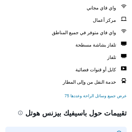
واي فاي مجاني
مركز أعمال
واي فاي متوفر في جميع المناطق
تلفاز بشاشة مسطحة
تلفاز
كابل أو قنوات فضائية
خدمة النقل من وإلى المطار
عرض جميع وسائل الراحة وعددها 75
تقييمات حول باسيفيك بيزنس هوتل