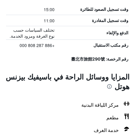
15:00
وقت تسجيل الصعود للطائرة
11:00
وقت تسجيل المغادرة
تختلف السياسات حسب
الدفع والإلغاء
نوع الغرفة ومزود الخدمة.
+886 287 808 000
رقم مكتب الاستقبال
رقم الرخصة: 臺北市旅館290號
المزايا ووسائل الراحة في باسيفيك بيزنس
هوتل
مركز اللياقة البدنية
مطعم
خدمة الغرف