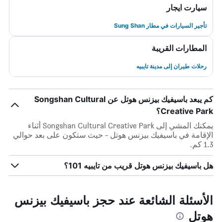
سيارت ايجار
تأجير السيارات في مطار Sung Shan
المطارات القريبة
رحلات طيران إلى مدينة تايبيه
كم يبعد باسيفيك بيزنس هوتل عن Songshan Cultural
Creative Park؟
يمكنك المشي إلى Songshan Cultural Creative Park أثناء
الإقامة في باسيفيك بيزنس هوتل - حيث ستكون على بعد حوالي
1.3 كم.
هل باسيفيك بيزنس هوتل قريب من تايبيه 101؟
الأسئلة الشائعة عند حجز باسيفيك بيزنس
هوتل