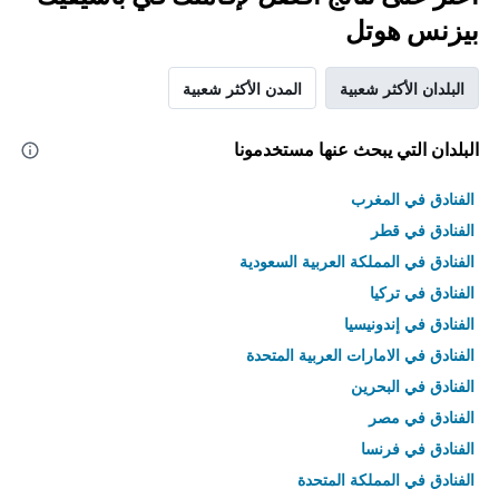
بيزنس هوتل
البلدان الأكثر شعبية
المدن الأكثر شعبية
البلدان التي يبحث عنها مستخدمونا
الفنادق في المغرب
الفنادق في قطر
الفنادق في المملكة العربية السعودية
الفنادق في تركيا
الفنادق في إندونيسيا
الفنادق في الامارات العربية المتحدة
الفنادق في البحرين
الفنادق في مصر
الفنادق في فرنسا
الفنادق في المملكة المتحدة