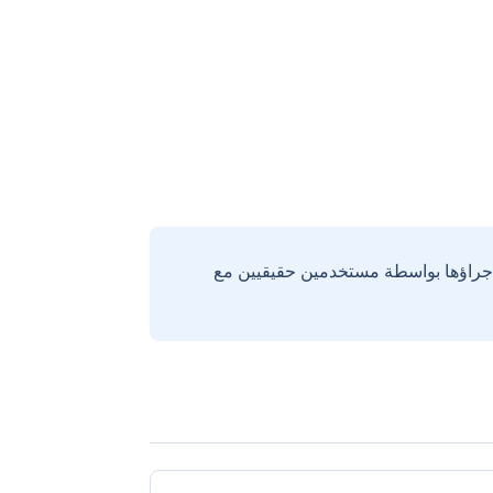
إجراؤها بواسطة مستخدمين حقيقيين مع