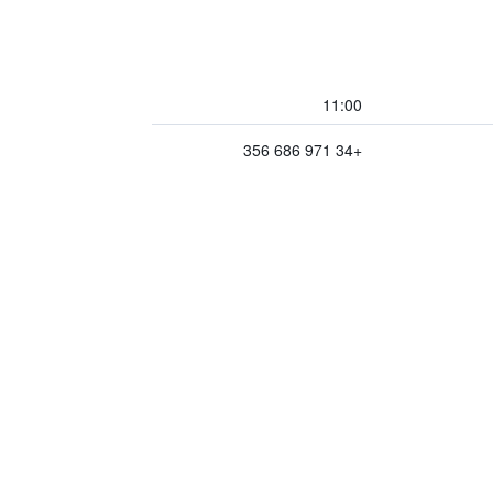
11:00
+34 971 686 356