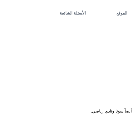
الموقع
الأسئلة الشائعة