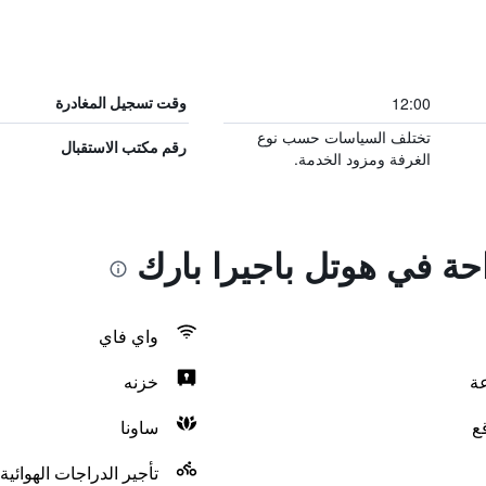
12:00
وقت تسجيل المغادرة
تختلف السياسات حسب نوع
رقم مكتب الاستقبال
الغرفة ومزود الخدمة.
احة في هوتل باجيرا بارك
واي فاي
خزنه
ع
ساونا
تأجير الدراجات الهوائية