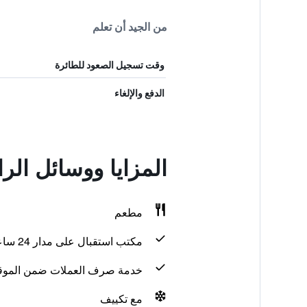
من الجيد أن تعلم
وقت تسجيل الصعود للطائرة
الدفع والإلغاء
المزايا ووسائل الر
مطعم
مكتب استقبال على مدار 24 ساعة
خدمة صرف العملات ضمن الموق
مع تكييف