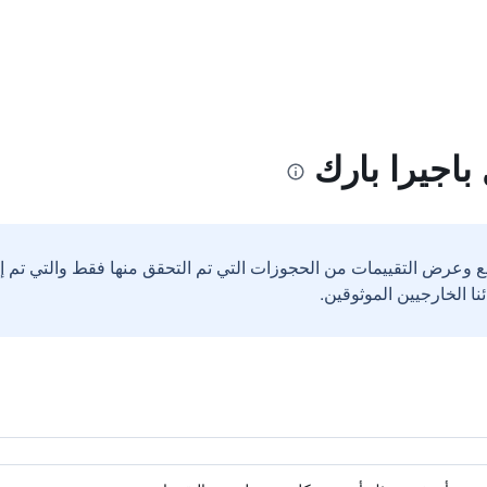
باجيرا بارك
ع وعرض التقييمات من الحجوزات التي تم التحقق منها فقط والتي تم 