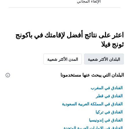
الإلغاء المجاني
اعثر على نتائج أفضل لإقامتك في باكونج
ثونج فيلا
البلدان الأكثر شعبية
المدن الأكثر شعبية
البلدان التي يبحث عنها مستخدمونا
الفنادق في المغرب
الفنادق في قطر
الفنادق في المملكة العربية السعودية
الفنادق في تركيا
الفنادق في إندونيسيا
الفنادق في الامارات العربية المتحدة