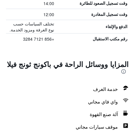
14:00
وقت تسجيل الصعود للطائرة
12:00
وقت تسجيل المغادرة
تختلف السياسات حسب
الدفع والإلغاء
نوع الغرفة ومزود الخدمة.
+856 7121 3284
رقم مكتب الاستقبال
المزايا ووسائل الراحة في باكونج ثونج فيلا
خدمة الغرف
واي فاي مجاني
آلة صنع القهوة
موقف سيارات مجاني