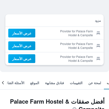
مزود
Provider for Palace Farm
عرض الأسعار
Hostel & Campsite
Provider for Palace Farm
عرض الأسعار
Hostel & Campsite
Provider for Palace Farm
عرض الأسعار
Hostel & Campsite
لمحة عن
التقييمات
فنادق مشابهة
الموقع
الأسئلة الشائعة
أفضل صفقات Palace Farm Hostel &