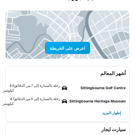
اعرض على الخريطة
أشهر المعالم
رحلة بالسيارة إلى 7 من الدقائق
8.0
Sittingbourne Golf Centre
كيلومتر
رحلة بالسيارة إلى 9 من الدقائق
8.7
Sittingbourne Heritage Museum
كيلومتر
إظهار المزيد
سيارت ايجار