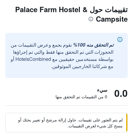
تقييمات حول Palace Farm Hostel &
Campsite
تم التحقق منه 100%
نقوم بجمع وعرض التقييمات من
الحجوزات التي تم التحقق منها فقط والتي تم إجراؤها
بواسطة مستخدمين حقيقيين مع HotelsCombined أو
مع شركائنا الخارجيين الموثوقين.
0.0
سيء
0 من التقييمات تم التحقق منها
لم يتم العثور على تقييمات. حاول إزالة مرشح أو تغيير بحثك أو
مسح كل شيء لعرض التقييمات.