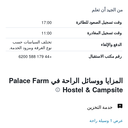
من الجيد أن تعلم
17:00
وقت تسجيل الصعود للطائرة
11:00
وقت تسجيل المغادرة
تختلف السياسات حسب
الدفع والإلغاء
نوع الغرفة ومزود الخدمة.
+44 179 588 6200
رقم مكتب الاستقبال
المزايا ووسائل الراحة في Palace Farm
Hostel & Campsite
خدمة التخزين
عرض 1 وسيلة راحة