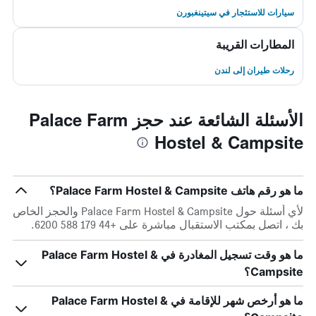
سيارات للاستئجار في سيتينغبورن
المطارات القريبة
رحلات طيران إلى لندن
الأسئلة الشائعة عند حجز Palace Farm
Hostel & Campsite
ما هو رقم هاتف Palace Farm Hostel & Campsite؟
لأي أسئلة حول Palace Farm Hostel & Campsite والحجز الخاص
بك ، اتصل بمكتب الاستقبال مباشرة على +44 179 588 6200.
ما هو وقت تسجيل المغادرة في Palace Farm Hostel &
Campsite؟
ما هو أرخص شهر للإقامة في Palace Farm Hostel &