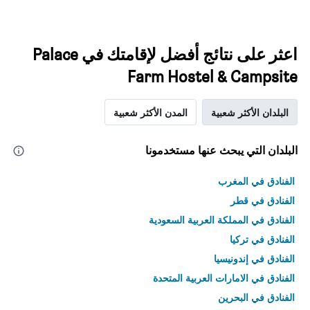
اعثر على نتائج أفضل لإقامتك في Palace
Farm Hostel & Campsite
البلدان الأكثر شعبية
المدن الأكثر شعبية
البلدان التي يبحث عنها مستخدمونا
الفنادق في المغرب
الفنادق في قطر
الفنادق في المملكة العربية السعودية
الفنادق في تركيا
الفنادق في إندونيسيا
الفنادق في الامارات العربية المتحدة
الفنادق في البحرين