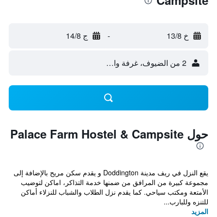
Campsite
خ 13/8
-
ج 14/8
2 من الضيوف، غرفة واحدة
حول Palace Farm Hostel & Campsite
يقع النزل في ريف مدينة Doddington و يقدم سكن مريح بالإضافة إلى
مجموعة كبيرة من المرافق من ضمنها خدمة التذاكر، اماكن لتوضيب
الأمتعة ومكتب سياحي. كما يقدم نزل الطلاب والشباب للنزلاء أماكن
للتنزه وللبارب...
المزيد