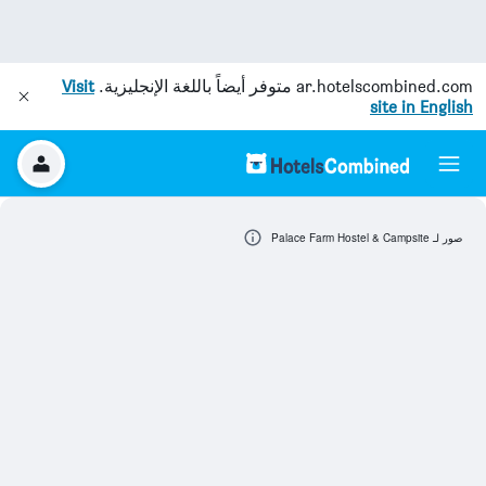
ar.hotelscombined.com
متوفر أيضاً باللغة الإنجليزية.
Visit
site in English
صور لـ Palace Farm Hostel & Campsite