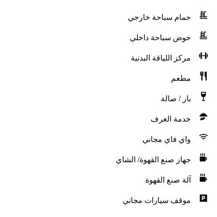
حمام سباحة خارجي
حوض سباحة داخلي
مركز اللياقة البدنية
مطعم
بار / صالة
خدمة الغرف
واي فاي مجاني
جهاز صنع القهوة/ الشاي
آلة صنع القهوة
موقف سيارات مجاني