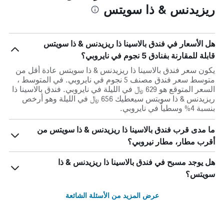
ريزيدنس & ذا سويتس
هل الأسعار في فندق بالاسينا ذا ريزيدنس & ذا سويتس
قابلة للمقارنة بفنادق 5 نجوم في نايروبي؟
يكون سعر فندق بالاسينا ذا ريزيدنس & ذا سويتس عادة أقل من
متوسط ​​سعر فندق مصنف 5 نجوم في نايروبي. في المتوسط ،
السعر المتوقع هو 629 ﷼ في الليلة في نايروبي. فندق بالاسينا ذا
ريزيدنس & ذا سويتس سيعطيك 656 ﷼ في الليلة وهو أرخص
بنسبة 4% وسطياً في نايروبي.
ما مدى قرب فندق بالاسينا ذا ريزيدنس & ذا سويتس من
أقرب مطار، مطار نيروبي؟
هل يوجد مسبح في فندق بالاسينا ذا ريزيدنس & ذا
سويتس؟
عرض المزيد من الأسئلة الشائعة