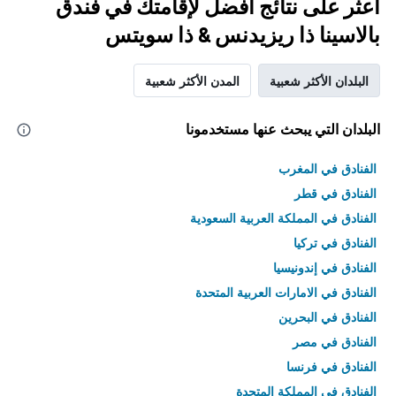
اعثر على نتائج أفضل لإقامتك في فندق
بالاسينا ذا ريزيدنس & ذا سويتس
البلدان الأكثر شعبية
المدن الأكثر شعبية
البلدان التي يبحث عنها مستخدمونا
الفنادق في المغرب
الفنادق في قطر
الفنادق في المملكة العربية السعودية
الفنادق في تركيا
الفنادق في إندونيسيا
الفنادق في الامارات العربية المتحدة
الفنادق في البحرين
الفنادق في مصر
الفنادق في فرنسا
الفنادق في المملكة المتحدة