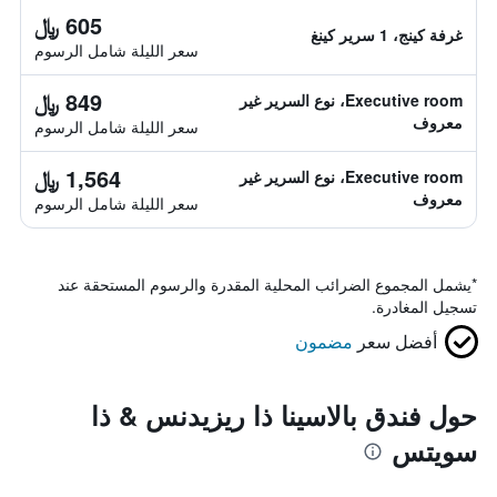
605 ﷼
غرفة كينج، 1 سرير كينغ
سعر الليلة شامل الرسوم
849 ﷼
Executive room، نوع السرير غير
معروف
سعر الليلة شامل الرسوم
1,564 ﷼
Executive room، نوع السرير غير
معروف
سعر الليلة شامل الرسوم
*
يشمل المجموع الضرائب المحلية المقدرة والرسوم المستحقة عند
تسجيل المغادرة.
أفضل سعر
مضمون
حول فندق بالاسينا ذا ريزيدنس & ذا
سويتس