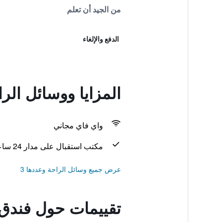
من الجيد أن تعلم
الدفع والإلغاء
المزايا ووسائل ال
واي فاي مجاني
مكتب استقبال على مدار 24 ساعة
عرض جميع وسائل الراحة وعددها 3
تقييمات حول فندق