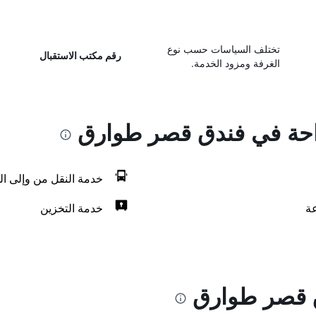
تختلف السياسات حسب نوع
رقم مكتب الاستقبال
الغرفة ومزود الخدمة.
راحة في فندق قصر طوارق
خدمة النقل من وإلى ال
خدمة التخزين
 قصر طوارق