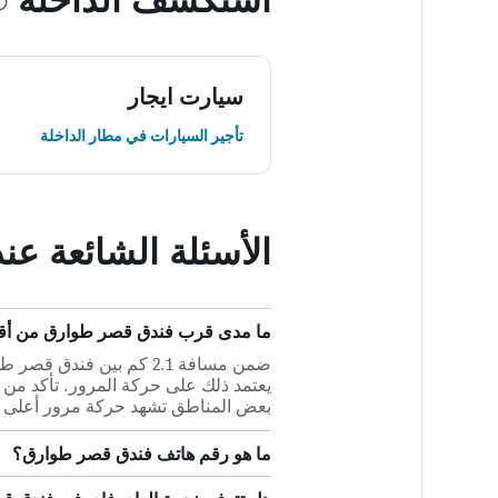
سيارت ايجار
تأجير السيارات في مطار الداخلة
الأسئلة الشائعة ع
ما مدى قرب فندق قصر طوارق من أقر
يعتمد ذلك على حركة المرور. تأكد من
بعض المناطق تشهد حركة مرور أعلى م
ما هو رقم هاتف فندق قصر طوارق؟