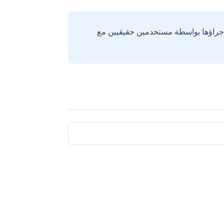
إجراؤها بواسطة مستخدمين حقيقيين مع