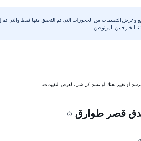
ع وعرض التقييمات من الحجوزات التي تم التحقق منها فقط والتي تم 
ة مرشح أو تغيير بحثك أو مسح كل شيء لعرض التقييمات.
ندق قصر طوارق