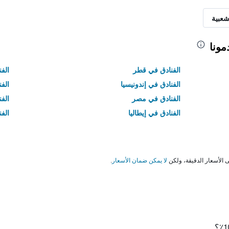
شعبية
مونا
الفنادق في قطر
الفن
الفنادق في إندونيسيا
الفن
الفنادق في مصر
الف
الفنادق في إيطاليا
الفن
لا يمكن ضمان الأسعار
.