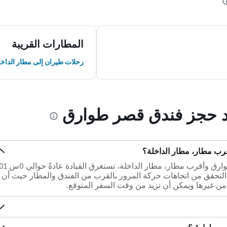
المطارات القريبة
رحلات طيران إلى مطار الداخل
ند حجز فندق قصر طوارق
ب مطار، مطار الداخلة؟
 التحقق من اتجاهات حركة المرور بالقرب من الفندق والمطار حيث أن
ن غيرها ويمكن أن تزيد من وقت السفر المتوقع.