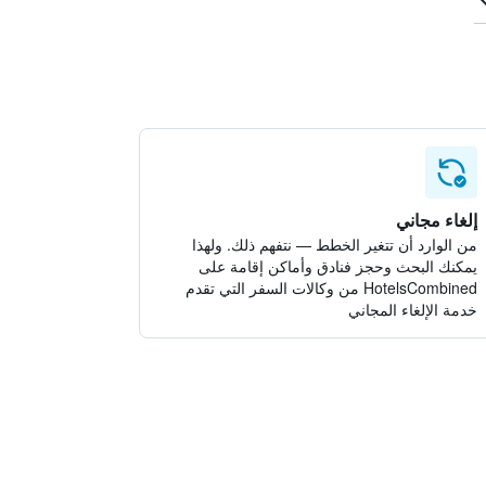
إلغاء مجاني
من الوارد أن تتغير الخطط — نتفهم ذلك. ولهذا
يمكنك البحث وحجز فنادق وأماكن إقامة على
HotelsCombined من وكالات السفر التي تقدم
خدمة الإلغاء المجاني