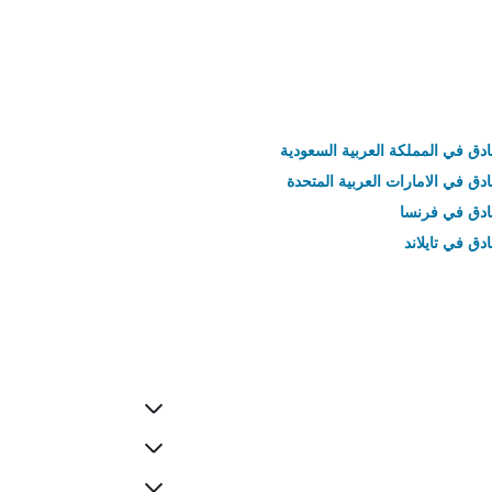
ادق في المملكة العربية السعودية
ادق في الامارات العربية المتحدة
نادق في فرنسا
ادق في تايلاند