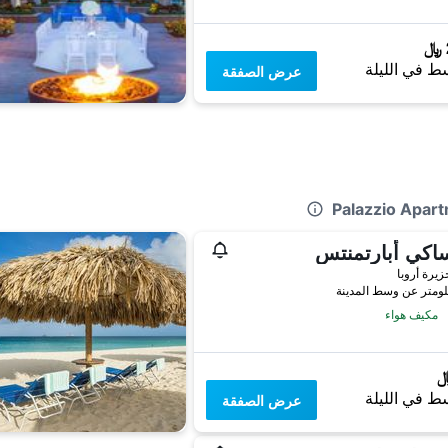
ط في الليلة
عرض الصفقة
اكي أبارتمنتس
زيرة أروبا
مكيف هواء
ط في الليلة
عرض الصفقة