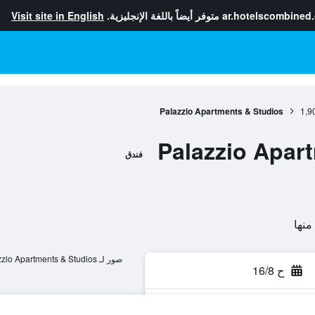
ar.hotelscombined
متوفر أيضاً باللغة الإنجليزية.
Visit site in English
Palazzio Apartments & Studios
1,9
Palazzio Apar
فندق
صور لـ Palazzio Apartments & Studios
ح 16/8