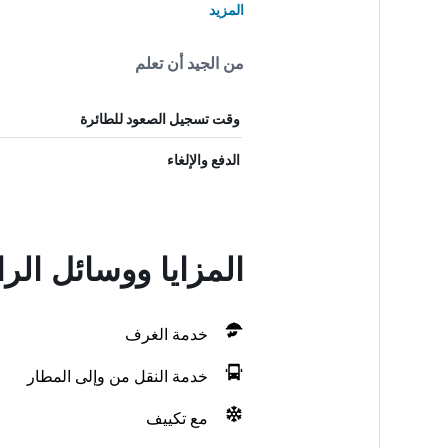
المزيد
من الجيد أن تعلم
وقت تسجيل الصعود للطائرة
الدفع والإلغاء
المزايا ووسائل الراحة في ents & Studios
خدمة الغرف
خدمة النقل من وإلى المطار
مع تكييف