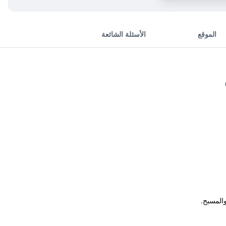
الموقع
الأسئلة الشائعة
المسبح.