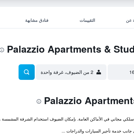
 عن
التقييمات
فنادق مشابهة
2 من الضيوف، غرفة واحدة
 لاسلكي مجاني في الأماكن العامة. بإمكان الضيوف استخدام الشرفة المشمسة و
جانب خدمة تأجير السيارات والدراجات ...