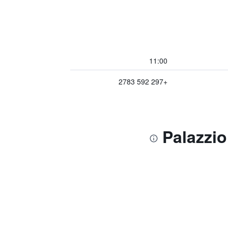
11:00
+297 592 2783