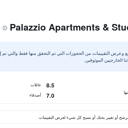
ع وعرض التقييمات من الحجوزات التي تم التحقق منها فقط والتي تم 
8.5
عائلات
7.0
أصدقاء
ة مرشح أو تغيير بحثك أو مسح كل شيء لعرض التقييمات.