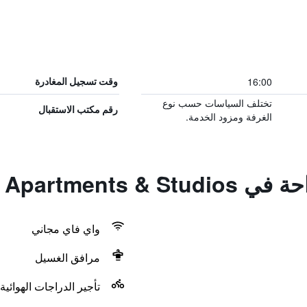
16:00
وقت تسجيل المغادرة
تختلف السياسات حسب نوع
رقم مكتب الاستقبال
الغرفة ومزود الخدمة.
Palazzio Apartm
واي فاي مجاني
مرافق الغسيل
تأجير الدراجات الهوائية