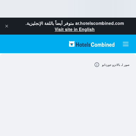
ar.hotelscombined.com
متوفر أيضاً باللغة الإنجليزية.
Visit site in English
صور لـ بالاتزو جوردانو