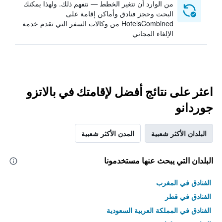
من الوارد أن تتغير الخطط — نتفهم ذلك. ولهذا يمكنك
البحث وحجز فنادق وأماكن إقامة على
HotelsCombined من وكالات السفر التي تقدم خدمة
الإلغاء المجاني
اعثر على نتائج أفضل لإقامتك في بالاتزو
جوردانو
البلدان الأكثر شعبية
المدن الأكثر شعبية
البلدان التي يبحث عنها مستخدمونا
الفنادق في المغرب
الفنادق في قطر
الفنادق في المملكة العربية السعودية