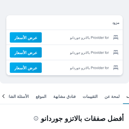
مزود
عرض الأسعار
Provider for بالاتزو جوردانو
عرض الأسعار
Provider for بالاتزو جوردانو
عرض الأسعار
Provider for بالاتزو جوردانو
لمحة عن
التقييمات
فنادق مشابهة
الموقع
الأسئلة الشائعة
أفضل صفقات بالاتزو جوردانو