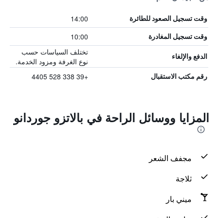
14:00
وقت تسجيل الصعود للطائرة
10:00
وقت تسجيل المغادرة
تختلف السياسات حسب
الدفع والإلغاء
نوع الغرفة ومزود الخدمة.
+39 338 528 4405
رقم مكتب الاستقبال
المزايا ووسائل الراحة في بالاتزو جوردانو
مجفف الشعر
ثلاجة
ميني بار