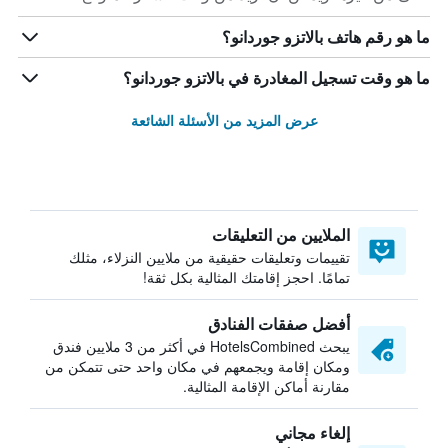
ما هو رقم هاتف بالاتزو جوردانو؟
ما هو وقت تسجيل المغادرة في بالاتزو جوردانو؟
عرض المزيد من الأسئلة الشائعة
الملايين من التعليقات
تقييمات وتعليقات حقيقية من ملايين النزلاء، مثلك
تمامًا. احجز إقامتك المثالية بكل ثقة!
أفضل صفقات الفنادق
يبحث HotelsCombined في أكثر من 3 ملايين فندق
ومكان إقامة ويجمعهم في مكان واحد حتى تتمكن من
مقارنة أماكن الإقامة المثالية.
إلغاء مجاني