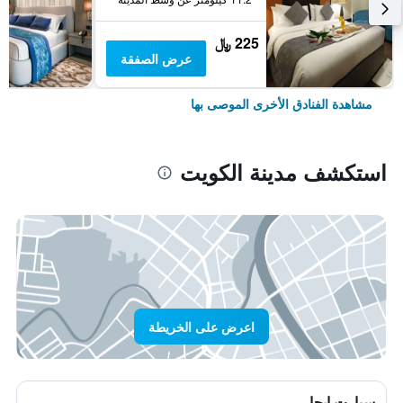
225 ﷼
عرض الصفقة
مشاهدة الفنادق الأخرى الموصى بها
استكشف مدينة الكويت
اعرض على الخريطة
سيارت ايجار