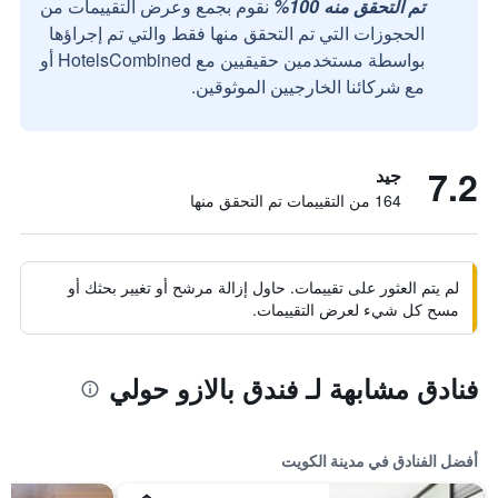
تم التحقق منه 100%
نقوم بجمع وعرض التقييمات من
الحجوزات التي تم التحقق منها فقط والتي تم إجراؤها
بواسطة مستخدمين حقيقيين مع HotelsCombined أو
مع شركائنا الخارجيين الموثوقين.
7.2
جيد
164 من التقييمات تم التحقق منها
لم يتم العثور على تقييمات. حاول إزالة مرشح أو تغيير بحثك أو
مسح كل شيء لعرض التقييمات.
فنادق مشابهة لـ فندق بالازو حولي
أفضل الفنادق في مدينة الكويت