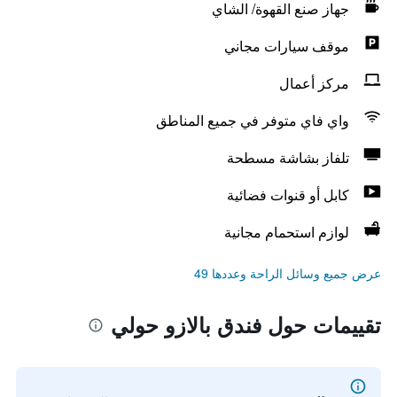
جهاز صنع القهوة/ الشاي
موقف سيارات مجاني
مركز أعمال
واي فاي متوفر في جميع المناطق
تلفاز بشاشة مسطحة
كابل أو قنوات فضائية
لوازم استحمام مجانية
عرض جميع وسائل الراحة وعددها 49
تقييمات حول فندق بالازو حولي