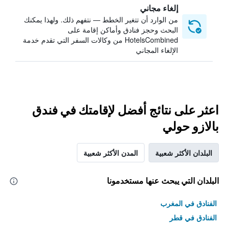
إلغاء مجاني
من الوارد أن تتغير الخطط — نتفهم ذلك. ولهذا يمكنك
البحث وحجز فنادق وأماكن إقامة على
HotelsCombined من وكالات السفر التي تقدم خدمة
الإلغاء المجاني
اعثر على نتائج أفضل لإقامتك في فندق
بالازو حولي
البلدان الأكثر شعبية
المدن الأكثر شعبية
البلدان التي يبحث عنها مستخدمونا
الفنادق في المغرب
الفنادق في قطر