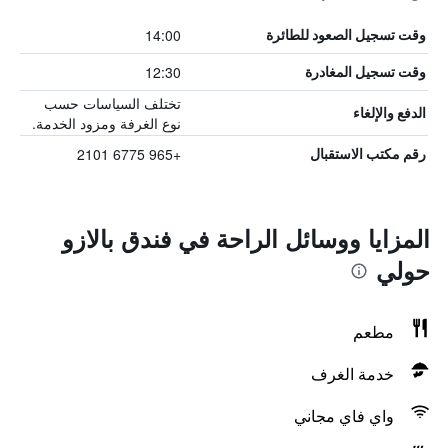
14:00
وقت تسجيل الصعود للطائرة
12:30
وقت تسجيل المغادرة
تختلف السياسات حسب
الدفع والإلغاء
نوع الغرفة ومزود الخدمة.
+965 6775 2101
رقم مكتب الاستقبال
المزايا ووسائل الراحة في فندق بالازو
حولي
مطعم
خدمة الغرف
واي فاي مجاني