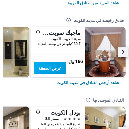
شاهد المزيد من الفنادق القريبة
فنادق رخيصة في مدينة الكويت
ماجيك سويت أبو حليفة
مدينة الكويت, الكويت
30.7 كيلومتر عن وسط المدينة
166 ﷼
عرض الصفقة
شاهد أرخص الفنادق في مدينة الكويت
الفنادق الموصى بها
بودل الكويت
4 نجوم
ممتاز 8.0
شارع السالمية عمرو بن العاص, مدينة الكويت, الكويت
11.2 كيلومتر عن وسط المدينة