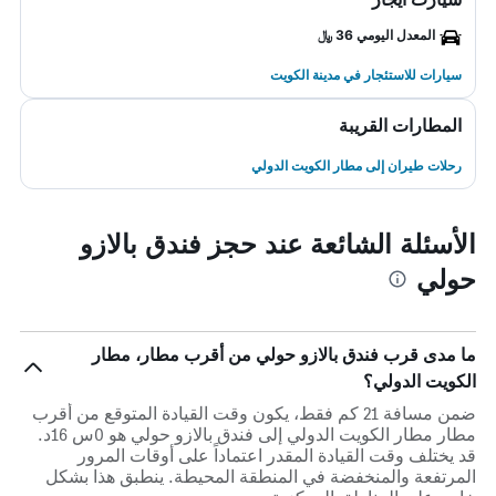
المعدل اليومي 36 ﷼
سيارات للاستئجار في مدينة الكويت
المطارات القريبة
رحلات طيران إلى مطار الكويت الدولي
الأسئلة الشائعة عند حجز فندق بالازو
حولي
ما مدى قرب فندق بالازو حولي من أقرب مطار، مطار
الكويت الدولي؟
ضمن مسافة 21 كم فقط، يكون وقت القيادة المتوقع من أقرب
مطار مطار الكويت الدولي إلى فندق بالازو حولي هو 0س 16د.
قد يختلف وقت القيادة المقدر اعتماداً على أوقات المرور
المرتفعة والمنخفضة في المنطقة المحيطة. ينطبق هذا بشكل