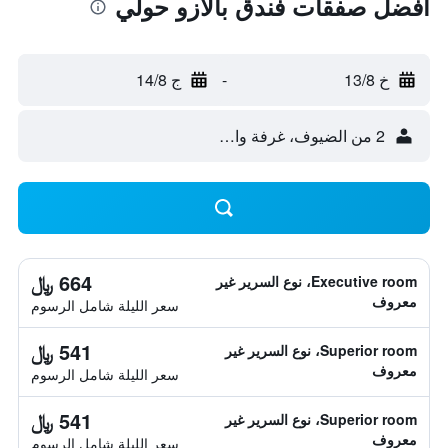
أفضل صفقات فندق بالازو حولي
خ 13/8
-
ج 14/8
2 من الضيوف، غرفة واحدة
664 ﷼
Executive room، نوع السرير غير
معروف
سعر الليلة شامل الرسوم
541 ﷼
Superior room، نوع السرير غير
معروف
سعر الليلة شامل الرسوم
541 ﷼
Superior room، نوع السرير غير
معروف
سعر الليلة شامل الرسوم