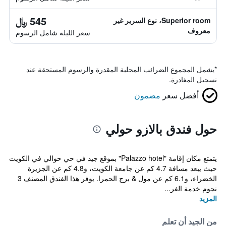
545 ﷼
Superior room، نوع السرير غير
معروف
سعر الليلة شامل الرسوم
*
يشمل المجموع الضرائب المحلية المقدرة والرسوم المستحقة عند
تسجيل المغادرة.
أفضل سعر
مضمون
حول فندق بالازو حولي
يتمتع مكان إقامة "Palazzo hotel" بموقع جيد في حي حوالي في الكويت
حيث يبعد مسافة 4.7 كم عن جامعة الكويت، و4.8 كم عن الجزيرة
الخضراء، و6.1 كم عن مول & برج الحمرا. يوفر هذا الفندق المصنف 3
نجوم خدمة الغر...
المزيد
من الجيد أن تعلم