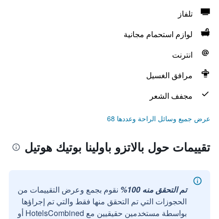
تلفاز
لوازم استحمام مجانية
انترنت
مرافق الغسيل
مجفف الشعر
عرض جميع وسائل الراحة وعددها 68
تقييمات حول بالاتزو باولينا بوتيك هوتيل
تم التحقق منه 100%
نقوم بجمع وعرض التقييمات من
الحجوزات التي تم التحقق منها فقط والتي تم إجراؤها
بواسطة مستخدمين حقيقيين مع HotelsCombined أو