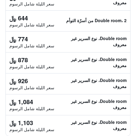
معروف
سعر الليلة شامل الرسوم
644 ﷼
Double room، 2 من أسرّة التوأم
سعر الليلة شامل الرسوم
774 ﷼
Double room، نوع السرير غير
معروف
سعر الليلة شامل الرسوم
878 ﷼
Double room، نوع السرير غير
معروف
سعر الليلة شامل الرسوم
926 ﷼
Double room، نوع السرير غير
معروف
سعر الليلة شامل الرسوم
1,084 ﷼
Double room، نوع السرير غير
معروف
سعر الليلة شامل الرسوم
1,103 ﷼
Double room، نوع السرير غير
معروف
سعر الليلة شامل الرسوم