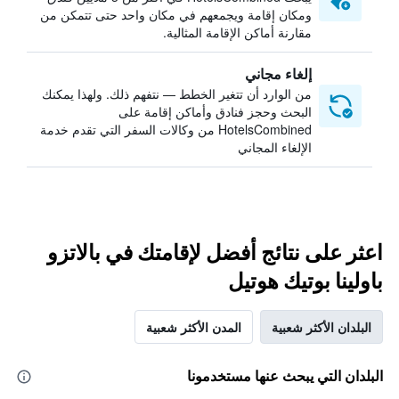
ومكان إقامة ويجمعهم في مكان واحد حتى تتمكن من
مقارنة أماكن الإقامة المثالية.
إلغاء مجاني
من الوارد أن تتغير الخطط — نتفهم ذلك. ولهذا يمكنك
البحث وحجز فنادق وأماكن إقامة على
HotelsCombined من وكالات السفر التي تقدم خدمة
الإلغاء المجاني
اعثر على نتائج أفضل لإقامتك في بالاتزو
باولينا بوتيك هوتيل
البلدان الأكثر شعبية
المدن الأكثر شعبية
البلدان التي يبحث عنها مستخدمونا