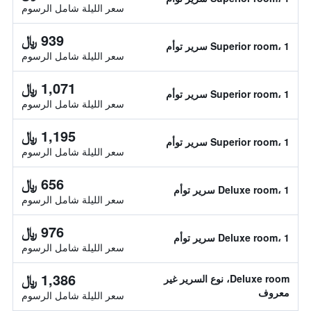
سعر الليلة شامل الرسوم
939 ﷼
Superior room، 1 سرير توأم
سعر الليلة شامل الرسوم
1,071 ﷼
Superior room، 1 سرير توأم
سعر الليلة شامل الرسوم
1,195 ﷼
Superior room، 1 سرير توأم
سعر الليلة شامل الرسوم
656 ﷼
Deluxe room، 1 سرير توأم
سعر الليلة شامل الرسوم
976 ﷼
Deluxe room، 1 سرير توأم
سعر الليلة شامل الرسوم
1,386 ﷼
Deluxe room، نوع السرير غير
معروف
سعر الليلة شامل الرسوم