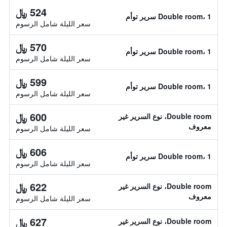
524 ﷼
Double room، 1 سرير توأم
سعر الليلة شامل الرسوم
570 ﷼
Double room، 1 سرير توأم
سعر الليلة شامل الرسوم
599 ﷼
Double room، 1 سرير توأم
سعر الليلة شامل الرسوم
600 ﷼
Double room، نوع السرير غير
معروف
سعر الليلة شامل الرسوم
606 ﷼
Double room، 1 سرير توأم
سعر الليلة شامل الرسوم
622 ﷼
Double room، نوع السرير غير
معروف
سعر الليلة شامل الرسوم
627 ﷼
Double room، نوع السرير غير