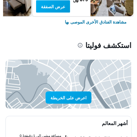
عرض الصفقة
مشاهدة الفنادق الأخرى الموصى بها
استكشف فوليتا
اعرض على الخريطة
أشهر المعالم
مسافة مشي إلى 1 دقيقة
0.1