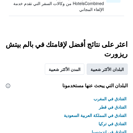
HotelsCombined من وكالات السفر التي تقدم خدمة
الإلغاء المجاني
اعثر على نتائج أفضل لإقامتك في بالم بيتش
ريزورت
البلدان الأكثر شعبية
المدن الأكثر شعبية
البلدان التي يبحث عنها مستخدمونا
الفنادق في المغرب
الفنادق في قطر
الفنادق في المملكة العربية السعودية
الفنادق في تركيا
الفنادق في إندونيسيا