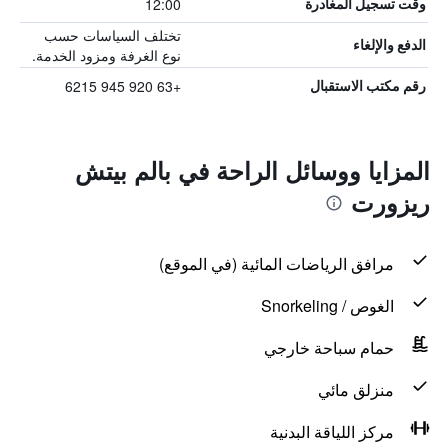
12:00
وقت تسجيل المغادرة
تختلف السياسات حسب
الدفع والإلغاء
نوع الغرفة ومزود الخدمة.
+63 920 945 6215
رقم مكتب الاستقبال
المزايا ووسائل الراحة في بالم بيتش
ريزورت
مرافق الرياضات المائية (في الموقع)
الغوص / Snorkeling
حمام سباحة خارجي
منزلق مائي
مركز اللياقة البدنية