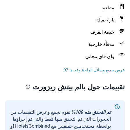
مطعم
بار / صالة
خدمة الغرف
مدفأة خارجية
واي فاي مجاني
عرض جميع وسائل الراحة وعددها 97
تقييمات حول بالم بيتش ريزورت
تم التحقق منه 100%
نقوم بجمع وعرض التقييمات من
الحجوزات التي تم التحقق منها فقط والتي تم إجراؤها
بواسطة مستخدمين حقيقيين مع HotelsCombined أو