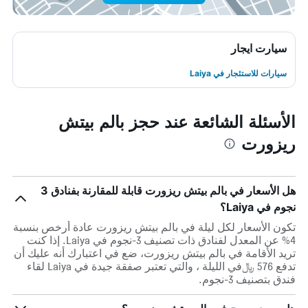
سيارت ايجار
سيارات للاستئجار في Laiya
الأسئلة الشائعة عند حجز بالم بيتش
ريزورت
هل الأسعار في بالم بيتش ريزورت قابلة للمقارنة بفنادق 3
نجوم في Laiya؟
تكون الأسعار لكل ليلة في بالم بيتش ريزورت عادة أرخص بنسبة
4% عن المعدل لفنادق ذات تصنيف 3-نجوم في Laiya. إذا كنت
تريد الأقامة في بالم بيتش ريزورت، ضع في اعتبارك أنه عليك أن
تدفع 576 ﷼في الليلة ، والتي تعتبر صفقة جيدة في Laiya لقاء
فندق بتصنيف 3-نجوم.