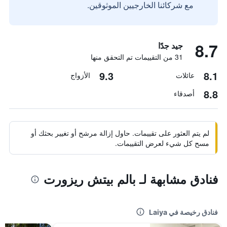
مع شركائنا الخارجيين الموثوقين.
8.7
جيد جدًا
31 من التقييمات تم التحقق منها
9.3
8.1
عائلات
الأزواج
8.8
أصدقاء
لم يتم العثور على تقييمات. حاول إزالة مرشح أو تغيير بحثك أو
مسح كل شيء لعرض التقييمات.
فنادق مشابهة لـ بالم بيتش ريزورت
فنادق رخيصة في Laiya