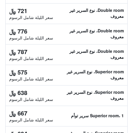
721 ﷼
Double room، نوع السرير غير
معروف
سعر الليلة شامل الرسوم
776 ﷼
Double room، نوع السرير غير
معروف
سعر الليلة شامل الرسوم
787 ﷼
Double room، نوع السرير غير
معروف
سعر الليلة شامل الرسوم
575 ﷼
Superior room، نوع السرير غير
معروف
سعر الليلة شامل الرسوم
638 ﷼
Superior room، نوع السرير غير
معروف
سعر الليلة شامل الرسوم
667 ﷼
Superior room، 1 سرير توأم
سعر الليلة شامل الرسوم