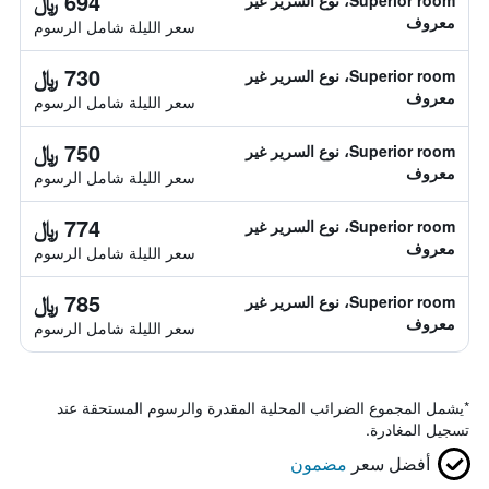
694 ﷼
Superior room، نوع السرير غير
معروف
سعر الليلة شامل الرسوم
730 ﷼
Superior room، نوع السرير غير
معروف
سعر الليلة شامل الرسوم
750 ﷼
Superior room، نوع السرير غير
معروف
سعر الليلة شامل الرسوم
774 ﷼
Superior room، نوع السرير غير
معروف
سعر الليلة شامل الرسوم
785 ﷼
Superior room، نوع السرير غير
معروف
سعر الليلة شامل الرسوم
*
يشمل المجموع الضرائب المحلية المقدرة والرسوم المستحقة عند
تسجيل المغادرة.
أفضل سعر
مضمون