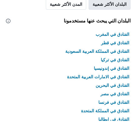
البلدان الأكثر شعبية
المدن الأكثر شعبية
البلدان التي يبحث عنها مستخدمونا
الفنادق في المغرب
الفنادق في قطر
الفنادق في المملكة العربية السعودية
الفنادق في تركيا
الفنادق في إندونيسيا
الفنادق في الامارات العربية المتحدة
الفنادق في البحرين
الفنادق في مصر
الفنادق في فرنسا
الفنادق في المملكة المتحدة
الفنادق في إيطاليا
الفنادق في تايلاند