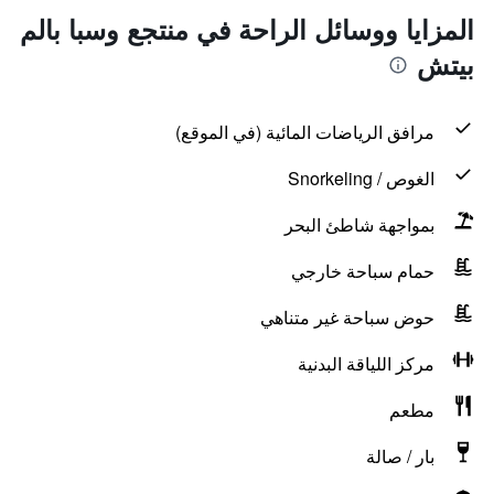
المزايا ووسائل الراحة في منتجع وسبا بالم
بيتش
مرافق الرياضات المائية (في الموقع)
الغوص / Snorkeling
بمواجهة شاطئ البحر
حمام سباحة خارجي
حوض سباحة غير متناهي
مركز اللياقة البدنية
مطعم
بار / صالة