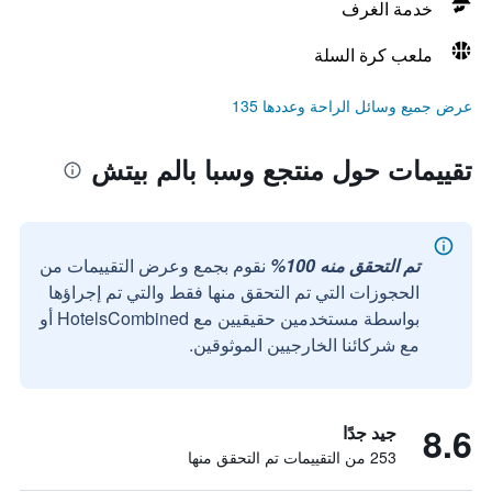
خدمة الغرف
ملعب كرة السلة
عرض جميع وسائل الراحة وعددها 135
تقييمات حول منتجع وسبا بالم بيتش
تم التحقق منه 100%
نقوم بجمع وعرض التقييمات من
الحجوزات التي تم التحقق منها فقط والتي تم إجراؤها
بواسطة مستخدمين حقيقيين مع HotelsCombined أو
مع شركائنا الخارجيين الموثوقين.
8.6
جيد جدًا
253 من التقييمات تم التحقق منها