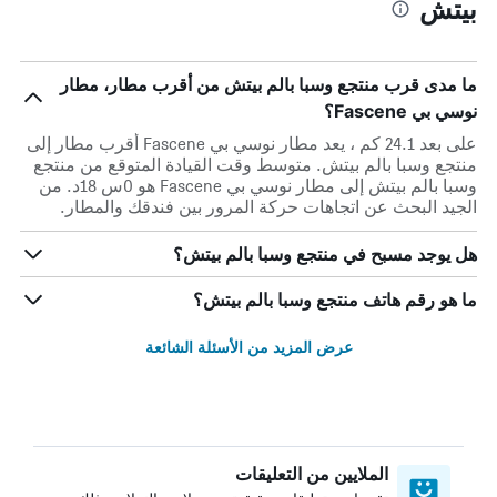
بيتش
ما مدى قرب منتجع وسبا بالم بيتش من أقرب مطار، مطار
نوسي بي Fascene؟
على بعد 24.1 كم ، يعد مطار نوسي بي Fascene أقرب مطار إلى
منتجع وسبا بالم بيتش. متوسط وقت القيادة المتوقع من منتجع
وسبا بالم بيتش إلى مطار نوسي بي Fascene هو 0س 18د. من
الجيد البحث عن اتجاهات حركة المرور بين فندقك والمطار.
هل يوجد مسبح في منتجع وسبا بالم بيتش؟
ما هو رقم هاتف منتجع وسبا بالم بيتش؟
عرض المزيد من الأسئلة الشائعة
الملايين من التعليقات