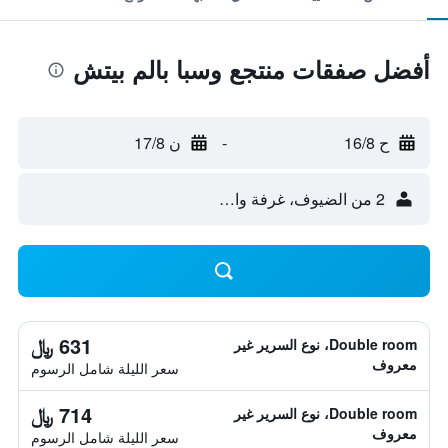
أفضل صفقات منتجع وسبا بالم بيتش
ح 16/8
-
ن 17/8
2 من الضيوف، غرفة واحدة
631 ﷼
Double room، نوع السرير غير
معروف
سعر الليلة شامل الرسوم
714 ﷼
Double room، نوع السرير غير
معروف
سعر الليلة شامل الرسوم