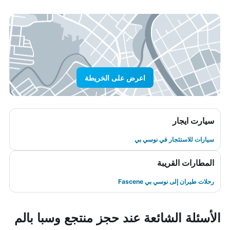
اعرض على الخريطة
سيارت ايجار
سيارات للاستئجار في نوسي بي
المطارات القريبة
رحلات طيران إلى نوسي بي Fascene
الأسئلة الشائعة عند حجز منتجع وسبا بالم