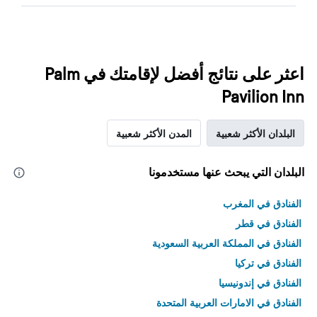
اعثر على نتائج أفضل لإقامتك في Palm
Pavilion Inn
البلدان الأكثر شعبية
المدن الأكثر شعبية
البلدان التي يبحث عنها مستخدمونا
الفنادق في المغرب
الفنادق في قطر
الفنادق في المملكة العربية السعودية
الفنادق في تركيا
الفنادق في إندونيسيا
الفنادق في الامارات العربية المتحدة