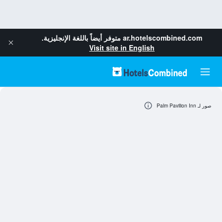
ar.hotelscombined.com
متوفر أيضاً باللغة الإنجليزية.
Visit site in English
صور لـ Palm Pavilion Inn