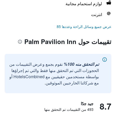
لوازم استحمام مجانية
انترنت
عرض جميع وسائل الراحة وعددها 85
تقييمات حول Palm Pavilion Inn
تم التحقق منه 100%
نقوم بجمع وعرض التقييمات من
الحجوزات التي تم التحقق منها فقط والتي تم إجراؤها
بواسطة مستخدمين حقيقيين مع HotelsCombined أو
مع شركائنا الخارجيين الموثوقين.
8.7
جيد جدًا
493 من التقييمات تم التحقق منها