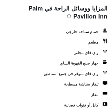
المزايا ووسائل الراحة في Palm
Pavilion Inn
حمام سباحة خارجي
مطعم
واي فاي مجاني
جهاز صنع القهوة/ الشاي
واي فاي متوفر في جميع المناطق
تلفاز بشاشة مسطحة
تلفاز
كابل أو قنوات فضائية