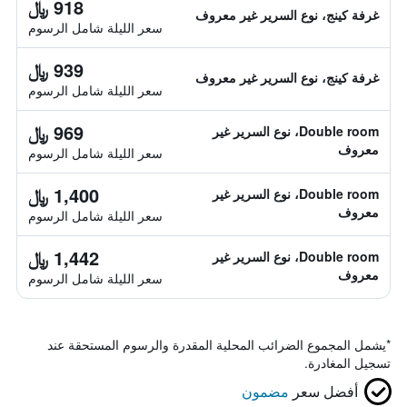
918 ﷼
غرفة كينج، نوع السرير غير معروف
سعر الليلة شامل الرسوم
939 ﷼
غرفة كينج، نوع السرير غير معروف
سعر الليلة شامل الرسوم
969 ﷼
Double room، نوع السرير غير
معروف
سعر الليلة شامل الرسوم
1,400 ﷼
Double room، نوع السرير غير
معروف
سعر الليلة شامل الرسوم
1,442 ﷼
Double room، نوع السرير غير
معروف
سعر الليلة شامل الرسوم
*
يشمل المجموع الضرائب المحلية المقدرة والرسوم المستحقة عند
تسجيل المغادرة.
أفضل سعر
مضمون