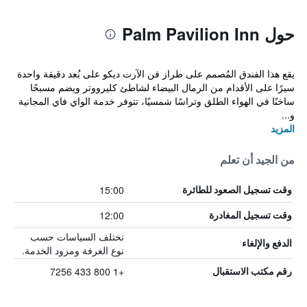
حول Palm Pavilion Inn
يقع هذا الفندق المُصمم على طراز فن الآرت ديكو على بُعد دقيقة واحدة
سيرًا على الأقدام من الرمال البيضاء لشاطئ كليرووتر ويضم مسبحًا
ساخنًا في الهواء الطلق وتراسًا شمسيًا، تتوفر خدمة الواي فاي المجانية
و...
المزيد
من الجيد أن تعلم
15:00
وقت تسجيل الصعود للطائرة
12:00
وقت تسجيل المغادرة
تختلف السياسات حسب
الدفع والإلغاء
نوع الغرفة ومزود الخدمة.
+1 800 433 7256
رقم مكتب الاستقبال