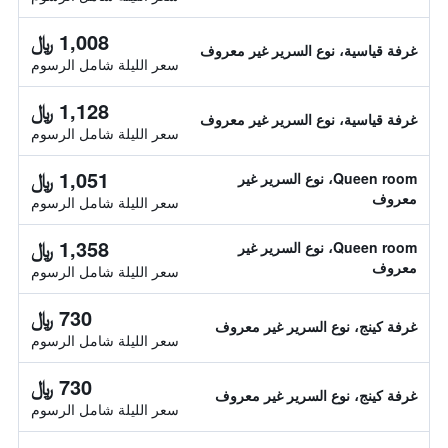
1,008 ﷼
غرفة قياسية، نوع السرير غير معروف
سعر الليلة شامل الرسوم
1,128 ﷼
غرفة قياسية، نوع السرير غير معروف
سعر الليلة شامل الرسوم
1,051 ﷼
Queen room، نوع السرير غير
معروف
سعر الليلة شامل الرسوم
1,358 ﷼
Queen room، نوع السرير غير
معروف
سعر الليلة شامل الرسوم
730 ﷼
غرفة كينج، نوع السرير غير معروف
سعر الليلة شامل الرسوم
730 ﷼
غرفة كينج، نوع السرير غير معروف
سعر الليلة شامل الرسوم