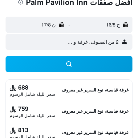
أفضل صفقات Palm Pavilion Inn
ح 16/8
-
ن 17/8
2 من الضيوف، غرفة واحدة
688 ﷼
غرفة قياسية، نوع السرير غير معروف
سعر الليلة شامل الرسوم
759 ﷼
غرفة قياسية، نوع السرير غير معروف
سعر الليلة شامل الرسوم
813 ﷼
غرفة قياسية، نوع السرير غير معروف
سعر الليلة شامل الرسوم