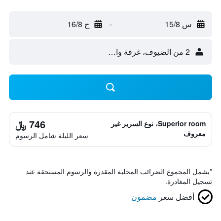
س 15/8
-
ح 16/8
2 من الضيوف، غرفة واحدة
746 ﷼
Superior room، نوع السرير غير
معروف
سعر الليلة شامل الرسوم
*
يشمل المجموع الضرائب المحلية المقدرة والرسوم المستحقة عند
تسجيل المغادرة.
أفضل سعر
مضمون