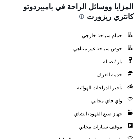
المزايا ووسائل الراحة في بامبيردوتو
كانتري ريزورت
حمام سباحة خارجي
حوض سباحة غير متناهي
بار / صالة
خدمة الغرف
تأجير الدراجات الهوائية
واي فاي مجاني
جهاز صنع القهوة/ الشاي
موقف سيارات مجاني