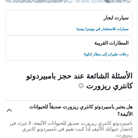
سيارت ايجار
سيارات للاستئجار في بوتينزا بيسنا
المطارات القريبة
رحلات طيران إلى مطار انكونا
الأسئلة الشائعة عند حجز بامبيردوتو
كانتري ريزورت
هل يعتبر بامبيردوتو كانتري ريزورت صديقاً للحيوانات
الأليفة؟
بامبيردوتو كانتري ريزورت صديق للحيوانات الأليفة. لا تتردد في
إحضار حيوانك الأليف إذا كنت تقيم في بامبيردوتو كانتري
ريزورت.