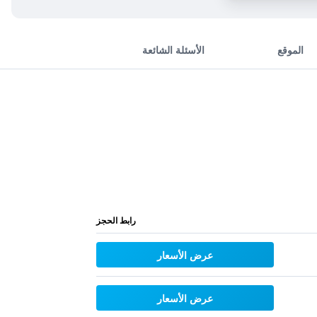
الموقع
الأسئلة الشائعة
رابط الحجز
عرض الأسعار
عرض الأسعار