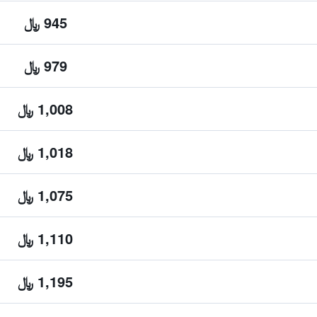
945 ﷼
979 ﷼
1,008 ﷼
1,018 ﷼
1,075 ﷼
1,110 ﷼
1,195 ﷼