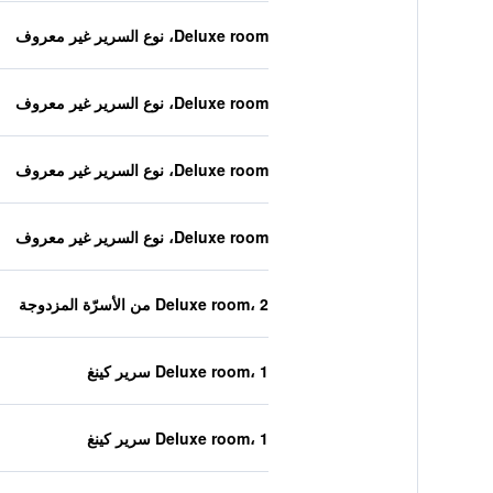
Deluxe room، نوع السرير غير معروف
Deluxe room، نوع السرير غير معروف
Deluxe room، نوع السرير غير معروف
Deluxe room، نوع السرير غير معروف
Deluxe room، 2 من الأسرّة المزدوجة
Deluxe room، 1 سرير كينغ
Deluxe room، 1 سرير كينغ