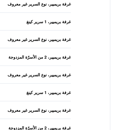
غرفة بريميير، نوع السرير غير معروف
غرفة بريميير، 1 سرير كينغ
غرفة بريميير، نوع السرير غير معروف
غرفة بريميير، 2 من الأسرّة المزدوجة
غرفة بريميير، نوع السرير غير معروف
غرفة بريميير، 1 سرير كينغ
غرفة بريميير، نوع السرير غير معروف
غرفة بريميير، 2 من الأسرّة المزدوجة