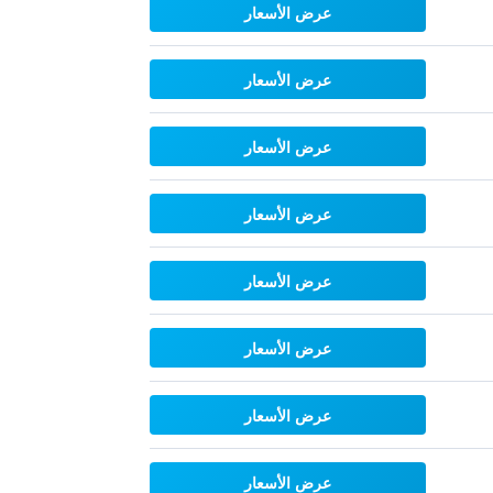
عرض الأسعار
عرض الأسعار
عرض الأسعار
عرض الأسعار
عرض الأسعار
عرض الأسعار
عرض الأسعار
عرض الأسعار