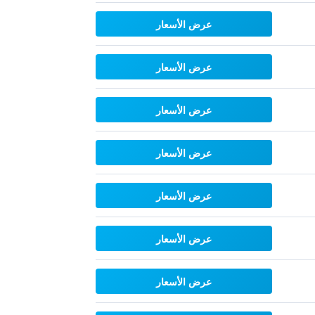
عرض الأسعار
عرض الأسعار
عرض الأسعار
عرض الأسعار
عرض الأسعار
عرض الأسعار
عرض الأسعار