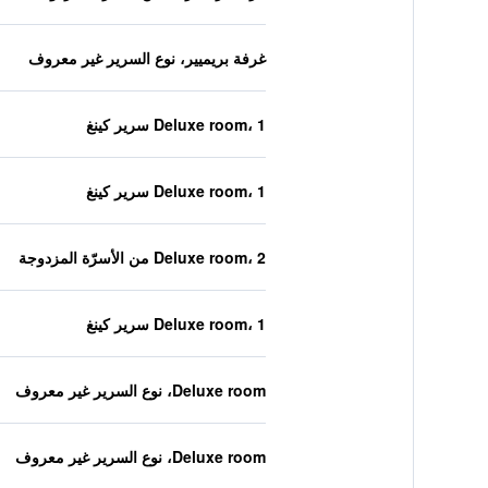
غرفة بريميير، نوع السرير غير معروف
Deluxe room، 1 سرير كينغ
Deluxe room، 1 سرير كينغ
Deluxe room، 2 من الأسرّة المزدوجة
Deluxe room، 1 سرير كينغ
Deluxe room، نوع السرير غير معروف
Deluxe room، نوع السرير غير معروف