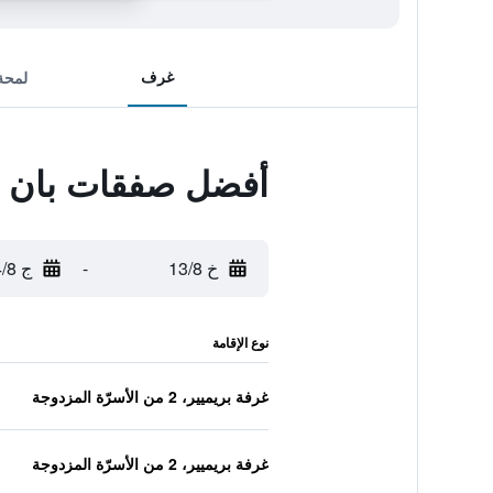
غرف
لمحة
أفضل صفقات بان ب
خ 13/8
-
ج 14/8
نوع الإقامة
غرفة بريميير، 2 من الأسرّة المزدوجة
غرفة بريميير، 2 من الأسرّة المزدوجة