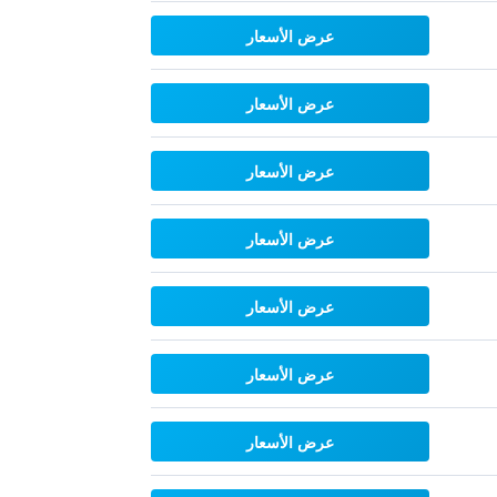
عرض الأسعار
عرض الأسعار
عرض الأسعار
عرض الأسعار
عرض الأسعار
عرض الأسعار
عرض الأسعار