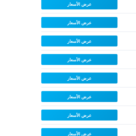
عرض الأسعار
عرض الأسعار
عرض الأسعار
عرض الأسعار
عرض الأسعار
عرض الأسعار
عرض الأسعار
عرض الأسعار