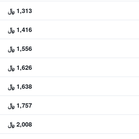
1,313 ﷼
1,416 ﷼
1,556 ﷼
1,626 ﷼
1,638 ﷼
1,757 ﷼
2,008 ﷼