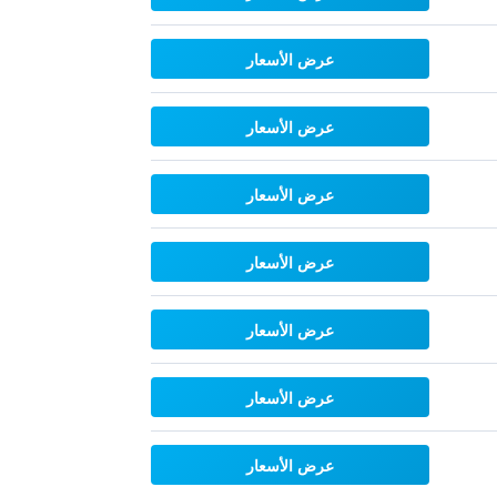
عرض الأسعار
عرض الأسعار
عرض الأسعار
عرض الأسعار
عرض الأسعار
عرض الأسعار
عرض الأسعار