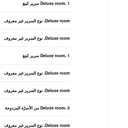
Deluxe room، 1 سرير كينغ
Deluxe room، نوع السرير غير معروف
Deluxe room، نوع السرير غير معروف
Deluxe room، 1 سرير كينغ
Deluxe room، نوع السرير غير معروف
Deluxe room، نوع السرير غير معروف
Deluxe room، 2 من الأسرّة المزدوجة
Deluxe room، نوع السرير غير معروف