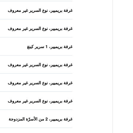
غرفة بريميير، نوع السرير غير معروف
غرفة بريميير، نوع السرير غير معروف
غرفة بريميير، 1 سرير كينغ
غرفة بريميير، نوع السرير غير معروف
غرفة بريميير، نوع السرير غير معروف
غرفة بريميير، نوع السرير غير معروف
غرفة بريميير، 2 من الأسرّة المزدوجة