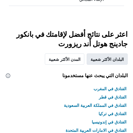
اعثر على نتائج أفضل لإقامتك في بانكور
جادينج هوتل أند ريزورت
البلدان الأكثر شعبية
المدن الأكثر شعبية
البلدان التي يبحث عنها مستخدمونا
الفنادق في المغرب
الفنادق في قطر
الفنادق في المملكة العربية السعودية
الفنادق في تركيا
الفنادق في إندونيسيا
الفنادق في الامارات العربية المتحدة