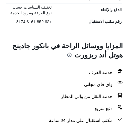
تختلف السياسات حسب
الدفع والإلغاء
نوع الغرفة ومزود الخدمة.
+62 852 6161 8174
رقم مكتب الاستقبال
المزايا ووسائل الراحة في بانكور جادينج
هوتل أند ريزورت
خدمة الغرف
واي فاي مجاني
خدمة النقل من وإلى المطار
دفع سريع
مكتب استقبال على مدار 24 ساعة