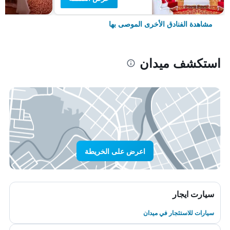
مشاهدة الفنادق الأخرى الموصى بها
استكشف ميدان
اعرض على الخريطة
سيارت ايجار
سيارات للاستئجار في ميدان