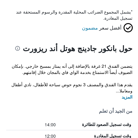
*
يشمل المجموع الضرائب المحلية المقدرة والرسوم المستحقة عند
تسجيل المغادرة.
أفضل سعر
مضمون
حول بانكور جادينج هوتل أند ريزورت
يتضمن الفندق 21 غرفة بالإضافة إلى أنه يمتاز بمسبح خارجي. بإمكان
الضيوف أيضاً الاستمتاع بخدمة الواي فاي بالمجان خلال إقامتهم.
يقدم هذا الفندق والمصنف 3 نجوم حوض سباحة للأطفال، نادي أطفال
ومعاملا...
المزيد
من الجيد أن تعلم
14:00
وقت تسجيل الصعود للطائرة
12:00
وقت تسجيل المغادرة