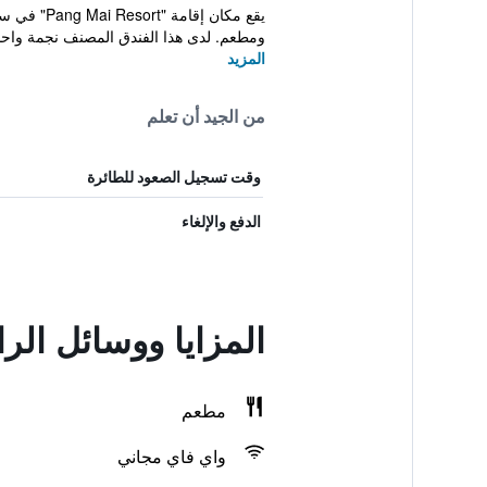
ومطعم. لدى هذا الفندق المصنف نجمة واح
المزيد
من الجيد أن تعلم
وقت تسجيل الصعود للطائرة
الدفع والإلغاء
المزايا ووسائل الر
مطعم
واي فاي مجاني