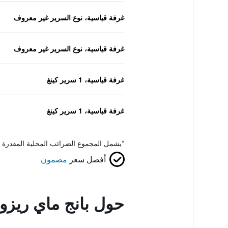
غرفة قياسية، نوع السرير غير معروف
غرفة قياسية، نوع السرير غير معروف
غرفة قياسية، 1 سرير كينغ
غرفة قياسية، 1 سرير كينغ
*
يشمل المجموع الضرائب المحلية المقدرة 
أفضل سعر
مضمون
حول بانج ماي ريز