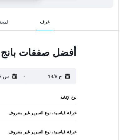
غرف
لمحة
أفضل صفقات بانج 
ج 14/8
-
س 15/8
نوع الإقامة
غرفة قياسية، نوع السرير غير معروف
غرفة قياسية، نوع السرير غير معروف