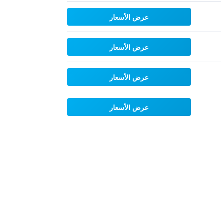
عرض الأسعار
عرض الأسعار
عرض الأسعار
عرض الأسعار