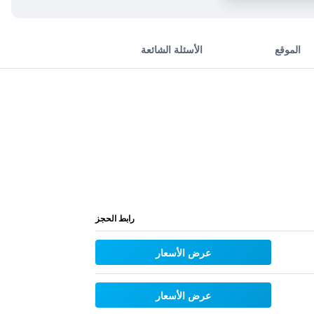
الموقع
الأسئلة الشائعة
رابط الحجز
عرض الأسعار
عرض الأسعار