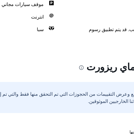
موقف سيارات مجاني
انترنت
لب. قد يتم تطبيق رسوم
سبا
ماي ريزورت
ع وعرض التقييمات من الحجوزات التي تم التحقق منها فقط والتي تم 