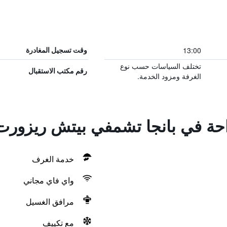
13:00
وقت تسجيل المغادرة
تختلف السياسات حسب نوع
رقم مكتب الاستقبال
الغرفة ومزود الخدمة.
راحة في بانجا تشمفي بيتش ريزورت
خدمة الغرف
واي فاي مجاني
مرافق الغسيل
مع تكييف