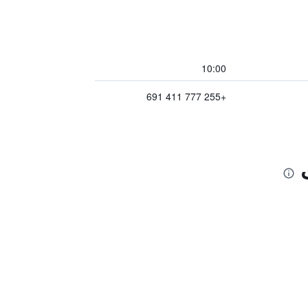
10:00
+255 777 411 691