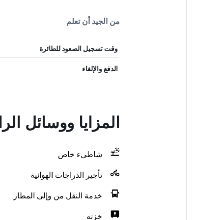
من الجيد أن تعلم
وقت تسجيل الصعود للطائرة
الدفع والإلغاء
المزايا ووسائل ال
شاطىء خاص
تأجير الدراجات الهوائية
خدمة النقل من وإلى المطار
خزنه