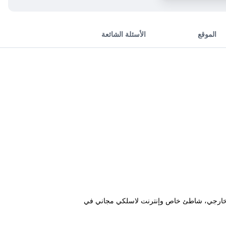
الموقع
الأسئلة الشائعة
بح خارجي، شاطئ خاص وإنترنت لاسلكي مجاني في