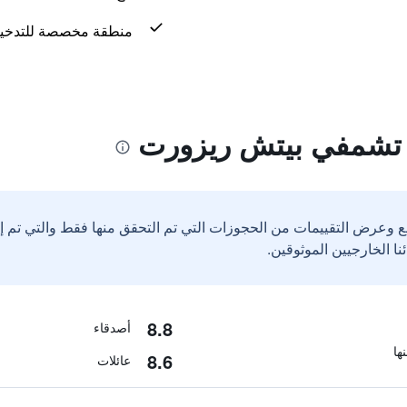
منطقة مخصصة للتدخي
ا تشمفي بيتش ريزورت
ع وعرض التقييمات من الحجوزات التي تم التحقق منها فقط والتي تم 
8.8
أصدقاء
8.6
عائلات