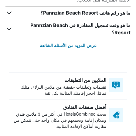
ما هو رقم هاتف Pannzian Beach Resort؟
ما هو وقت تسجيل المغادرة في Pannzian Beach
Resort؟
عرض المزيد من الأسئلة الشائعة
الملايين من التعليقات
تقييمات وتعليقات حقيقية من ملايين النزلاء، مثلك
تمامًا. احجز إقامتك المثالية بكل ثقة!
أفضل صفقات الفنادق
يبحث HotelsCombined في أكثر من 3 ملايين فندق
ومكان إقامة ويجمعهم في مكان واحد حتى تتمكن من
مقارنة أماكن الإقامة المثالية.