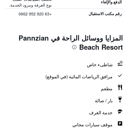
الدفع والإلغاء
نوع الغرفة ومزود الخدمة.
+63 920 952 0662
رقم مكتب الاستقبال
المزايا ووسائل الراحة في Pannzian
Beach Resort
شاطىء خاص
مرافق الرياضات المائية (في الموقع)
مطعم
بار / صالة
خدمة الغرف
موقف سيارات مجاني