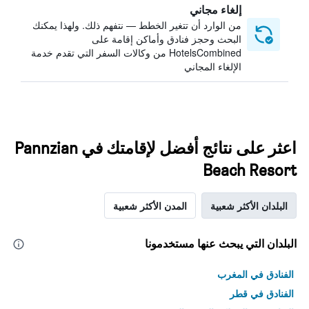
إلغاء مجاني
من الوارد أن تتغير الخطط — نتفهم ذلك. ولهذا يمكنك
البحث وحجز فنادق وأماكن إقامة على
HotelsCombined من وكالات السفر التي تقدم خدمة
الإلغاء المجاني
اعثر على نتائج أفضل لإقامتك في Pannzian
Beach Resort
البلدان الأكثر شعبية
المدن الأكثر شعبية
البلدان التي يبحث عنها مستخدمونا
الفنادق في المغرب
الفنادق في قطر