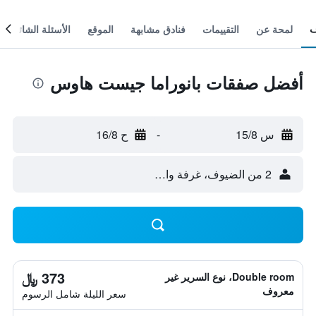
لمحة عن
التقييمات
فنادق مشابهة
الموقع
الأسئلة الشائعة
أفضل صفقات بانوراما جيست هاوس
س 15/8
-
ح 16/8
2 من الضيوف، غرفة واحدة
373 ﷼
Double room، نوع السرير غير
معروف
سعر الليلة شامل الرسوم