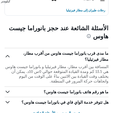
كيلومتر
رحلات طيران إلى مطار فيرتيليا
الأسئلة الشائعة عند حجز بانوراما جيست
هاوس
ما مدى قرب بانوراما جيست هاوس من أقرب مطار،
مطار فيرتيليا؟
المسافة بين أقرب مطار، مطار فيرتيليا و بانوراما جيست هاوس
هي 13.5 كم ومدة القيادة المتوقعة حوالي 0س 10د. يمكن أن
يختلف وقت القيادة بين الاثنين بناءً على الوقت من اليوم
واتجاهات حركة المرور في المنطقة.
ما هو رقم هاتف بانوراما جيست هاوس؟
هل تتوفر خدمة الواي فاي في بانوراما جيست هاوس؟
عرض المزيد من الأسئلة الشائعة