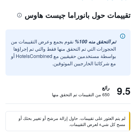
تقييمات حول بانوراما جيست هاوس
تم التحقق منه 100%
نقوم بجمع وعرض التقييمات من
الحجوزات التي تم التحقق منها فقط والتي تم إجراؤها
بواسطة مستخدمين حقيقيين مع HotelsCombined أو
مع شركائنا الخارجيين الموثوقين.
9.5
رائع
650 من التقييمات تم التحقق منها
لم يتم العثور على تقييمات. حاول إزالة مرشح أو تغيير بحثك أو
مسح كل شيء لعرض التقييمات.