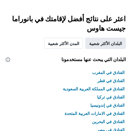
اعثر على نتائج أفضل لإقامتك في بانوراما
جيست هاوس
البلدان الأكثر شعبية
المدن الأكثر شعبية
البلدان التي يبحث عنها مستخدمونا
الفنادق في المغرب
الفنادق في قطر
الفنادق في المملكة العربية السعودية
الفنادق في تركيا
الفنادق في إندونيسيا
الفنادق في الامارات العربية المتحدة
الفنادق في البحرين
الفنادق في مصر