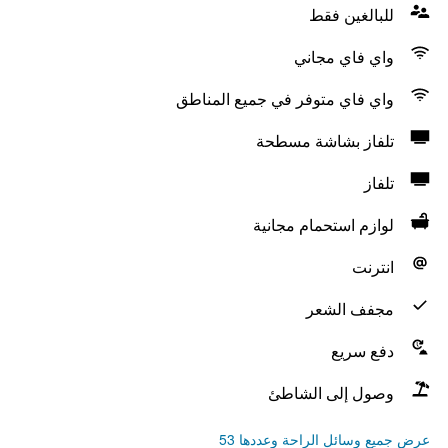
للبالغين فقط
واي فاي مجاني
واي فاي متوفر في جميع المناطق
تلفاز بشاشة مسطحة
تلفاز
لوازم استحمام مجانية
انترنت
مجفف الشعر
دفع سريع
وصول إلى الشاطئ
عرض جميع وسائل الراحة وعددها 53