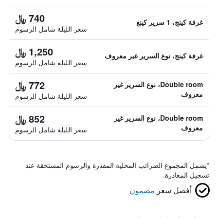
740 ﷼
غرفة كينج، 1 سرير كينغ
سعر الليلة شامل الرسوم
1,250 ﷼
غرفة كينج، نوع السرير غير معروف
سعر الليلة شامل الرسوم
772 ﷼
Double room، نوع السرير غير
معروف
سعر الليلة شامل الرسوم
852 ﷼
Double room، نوع السرير غير
معروف
سعر الليلة شامل الرسوم
*
يشمل المجموع الضرائب المحلية المقدرة والرسوم المستحقة عند
تسجيل المغادرة.
أفضل سعر
مضمون