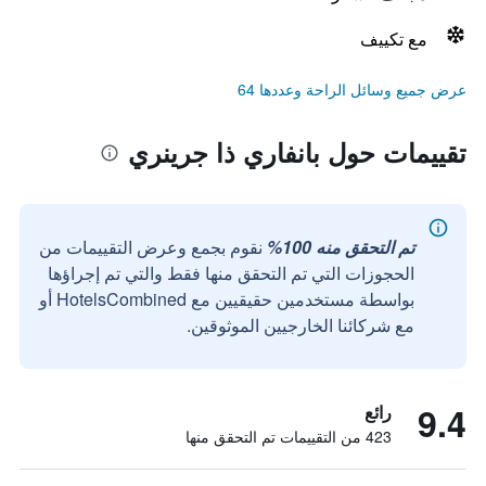
مع تكييف
عرض جميع وسائل الراحة وعددها 64
تقييمات حول بانفاري ذا جرينري
تم التحقق منه 100%
نقوم بجمع وعرض التقييمات من
الحجوزات التي تم التحقق منها فقط والتي تم إجراؤها
بواسطة مستخدمين حقيقيين مع HotelsCombined أو
مع شركائنا الخارجيين الموثوقين.
9.4
رائع
423 من التقييمات تم التحقق منها