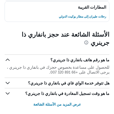
المطارات القريبة
رحلات طيران إلى مطار بوكيت الدولي
الأسئلة الشائعة عند حجز بانفاري ذا
جرينري
ما هو رقم هاتف بانفاري ذا جرينري؟
للحصول على مساعدة بخصوص حجزك في بانفاري ذا جرينري ،
يرجى الاتصال على +66 891 320 007.
هل تتوفر خدمة الواي فاي في بانفاري ذا جرينري؟
ما هو وقت تسجيل المغادرة في بانفاري ذا جرينري؟
عرض المزيد من الأسئلة الشائعة