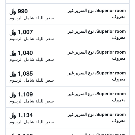
990 ﷼
Superior room، نوع السرير غير
معروف
سعر الليلة شامل الرسوم
1,007 ﷼
Superior room، نوع السرير غير
معروف
سعر الليلة شامل الرسوم
1,040 ﷼
Superior room، نوع السرير غير
معروف
سعر الليلة شامل الرسوم
1,085 ﷼
Superior room، نوع السرير غير
معروف
سعر الليلة شامل الرسوم
1,109 ﷼
Superior room، نوع السرير غير
معروف
سعر الليلة شامل الرسوم
1,134 ﷼
Superior room، نوع السرير غير
معروف
سعر الليلة شامل الرسوم