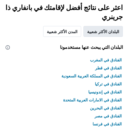
اعثر على نتائج أفضل لإقامتك في بانفاري ذا
جرينري
البلدان الأكثر شعبية
المدن الأكثر شعبية
البلدان التي يبحث عنها مستخدمونا
الفنادق في المغرب
الفنادق في قطر
الفنادق في المملكة العربية السعودية
الفنادق في تركيا
الفنادق في إندونيسيا
الفنادق في الامارات العربية المتحدة
الفنادق في البحرين
الفنادق في مصر
الفنادق في فرنسا