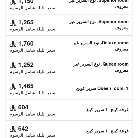
1,150 ﷼
Superior room، نوع السرير غير
معروف
سعر الليلة شامل الرسوم
1,265 ﷼
Superior room، نوع السرير غير
معروف
سعر الليلة شامل الرسوم
1,760 ﷼
Deluxe room، نوع السرير غير
معروف
سعر الليلة شامل الرسوم
1,252 ﷼
Queen room، نوع السرير غير
معروف
سعر الليلة شامل الرسوم
1,465 ﷼
Queen room، 1 سرير كوين
سعر الليلة شامل الرسوم
604 ﷼
غرفة كينج، 1 سرير كينغ
سعر الليلة شامل الرسوم
642 ﷼
غرفة كينج، 1 سرير كينغ
سعر الليلة شامل الرسوم