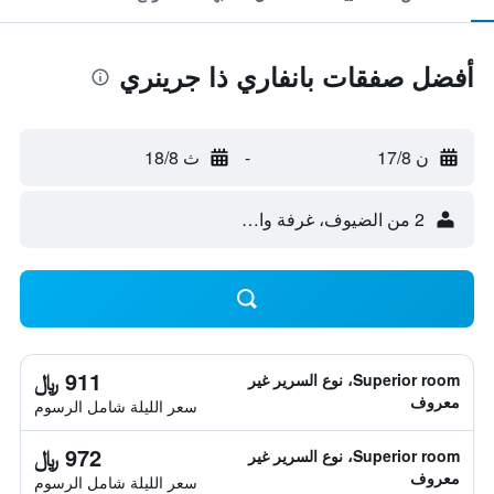
أفضل صفقات بانفاري ذا جرينري
ن 17/8
-
ث 18/8
2 من الضيوف، غرفة واحدة
911 ﷼
Superior room، نوع السرير غير
معروف
سعر الليلة شامل الرسوم
972 ﷼
Superior room، نوع السرير غير
معروف
سعر الليلة شامل الرسوم