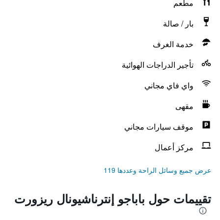
مطعم
بار / صالة
خدمة الغرف
تأجير الدراجات الهوائية
واي فاي مجاني
مقهى
موقف سيارات مجاني
مركز أعمال
عرض جميع وسائل الراحة وعددها 119
تقييمات حول باباجو إنترناشيونال ريزورت