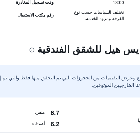
13:00
وقت تسجيل المغادرة
تختلف السياسات حسب نوع
رقم مكتب الاستقبال
الغرفة ومزود الخدمة.
ايس هيل للشقق الفندقية
ع وعرض التقييمات من الحجوزات التي تم التحقق منها فقط والتي تم 
6.7
منفرد
6.2
أصدقاء