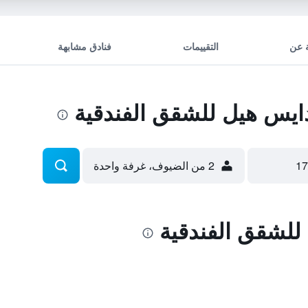
 عن
التقييمات
فنادق مشابهة
ايس هيل للشقق الفندقية
2 من الضيوف، غرفة واحدة
للشقق الفندقية