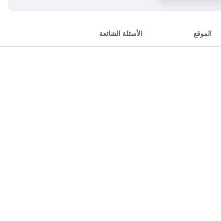
الموقع
الأسئلة الشائعة