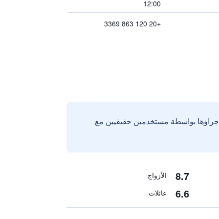
12:00
+20 120 863 3369
إجراؤها بواسطة مستخدمين حقيقيين مع
8.7
الأزواج
6.6
عائلات