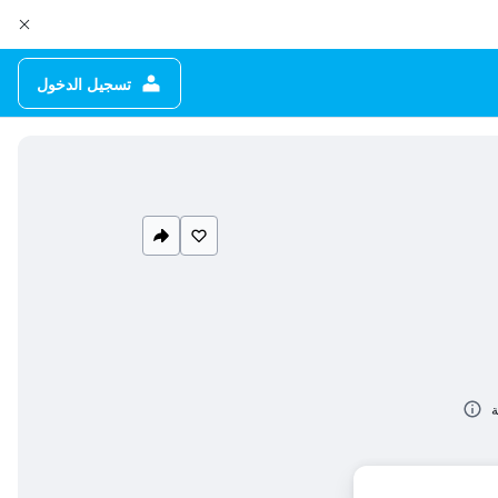
تسجيل الدخول
ة