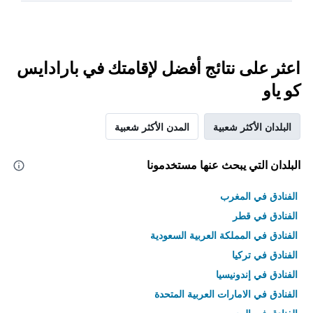
اعثر على نتائج أفضل لإقامتك في بارادايس
كو ياو
البلدان الأكثر شعبية
المدن الأكثر شعبية
البلدان التي يبحث عنها مستخدمونا
الفنادق في المغرب
الفنادق في قطر
الفنادق في المملكة العربية السعودية
الفنادق في تركيا
الفنادق في إندونيسيا
الفنادق في الامارات العربية المتحدة