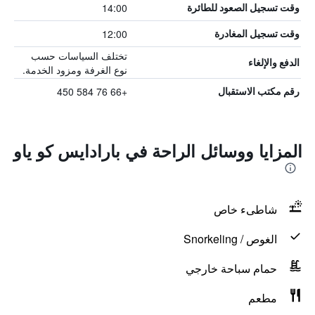
14:00
وقت تسجيل الصعود للطائرة
12:00
وقت تسجيل المغادرة
تختلف السياسات حسب
الدفع والإلغاء
نوع الغرفة ومزود الخدمة.
+66 76 584 450
رقم مكتب الاستقبال
المزايا ووسائل الراحة في بارادايس كو ياو
شاطىء خاص
الغوص / Snorkeling
حمام سباحة خارجي
مطعم