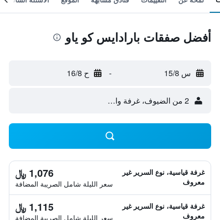
أفضل صفقات بارادايس كو ياو
س 15/8
-
ح 16/8
2 من الضيوف، غرفة واحدة
1,076 ﷼
غرفة قياسية، نوع السرير غير
معروف
سعر الليلة شامل الصريبة المضافة
1,115 ﷼
غرفة قياسية، نوع السرير غير
معروف
سعر الليلة شامل الصريبة المضافة