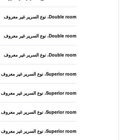
Double room، نوع السرير غير معروف
Double room، نوع السرير غير معروف
Double room، نوع السرير غير معروف
Superior room، نوع السرير غير معروف
Superior room، نوع السرير غير معروف
Superior room، نوع السرير غير معروف
Superior room، نوع السرير غير معروف