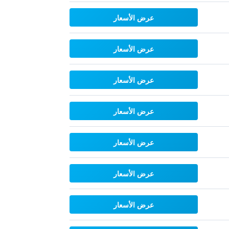
عرض الأسعار
عرض الأسعار
عرض الأسعار
عرض الأسعار
عرض الأسعار
عرض الأسعار
عرض الأسعار