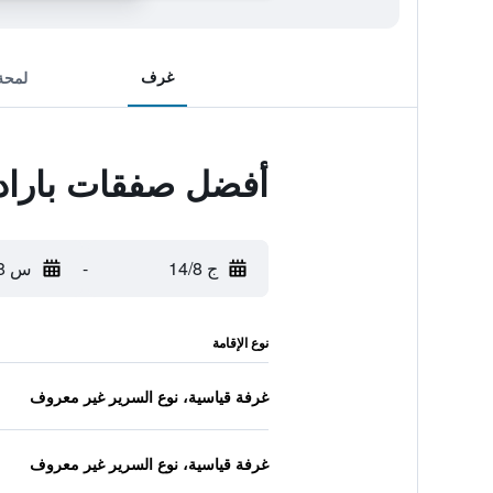
غرف
لمحة
أفضل صفقات بارادو
ج 14/8
-
س 15/8
نوع الإقامة
غرفة قياسية، نوع السرير غير معروف
غرفة قياسية، نوع السرير غير معروف