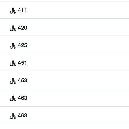
411 ﷼
420 ﷼
425 ﷼
451 ﷼
453 ﷼
463 ﷼
463 ﷼