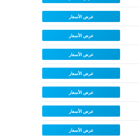
عرض الأسعار
عرض الأسعار
عرض الأسعار
عرض الأسعار
عرض الأسعار
عرض الأسعار
عرض الأسعار