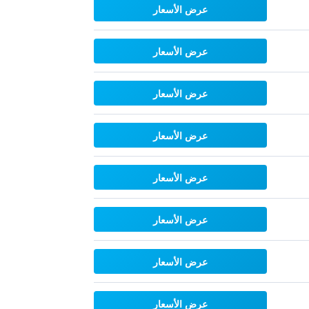
عرض الأسعار
عرض الأسعار
عرض الأسعار
عرض الأسعار
عرض الأسعار
عرض الأسعار
عرض الأسعار
عرض الأسعار