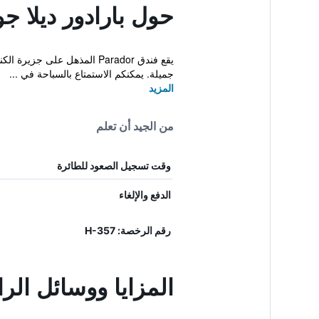
حول بارادور ديلا جو
يقع فندق Parador المذهل عل
جميلة. يمكنكم الاستمتاع بالسباحة في ...
المزيد
من الجيد أن تعلم
وقت تسجيل الصعود للطائرة
الدفع والإلغاء
رقم الرخصة: H-357
المزايا ووسائل الرا