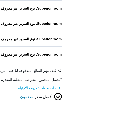
Superior room، نوع السرير غير معروف
Superior room، نوع السرير غير معروف
Superior room، نوع السرير غير معروف
Superior room، نوع السرير غير معروف
كيف تؤثر المبالغ المدفوعة لنا على التر
*
يشمل المجموع الضرائب المحلية المقدرة 
إعدادات ملفات تعريف الارتباط
أفضل سعر
مضمون