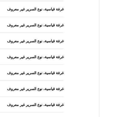
غرفة قياسية، نوع السرير غير معروف
غرفة قياسية، نوع السرير غير معروف
غرفة قياسية، نوع السرير غير معروف
غرفة قياسية، نوع السرير غير معروف
غرفة قياسية، نوع السرير غير معروف
غرفة قياسية، نوع السرير غير معروف
غرفة قياسية، نوع السرير غير معروف