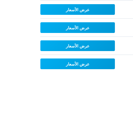
عرض الأسعار
عرض الأسعار
عرض الأسعار
عرض الأسعار