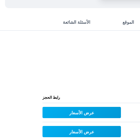
الموقع
الأسئلة الشائعة
رابط الحجز
عرض الأسعار
عرض الأسعار