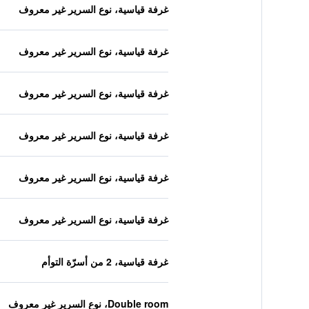
غرفة قياسية، نوع السرير غير معروف
غرفة قياسية، نوع السرير غير معروف
غرفة قياسية، نوع السرير غير معروف
غرفة قياسية، نوع السرير غير معروف
غرفة قياسية، نوع السرير غير معروف
غرفة قياسية، نوع السرير غير معروف
غرفة قياسية، 2 من أسرّة التوأم
Double room، نوع السرير غير معروف